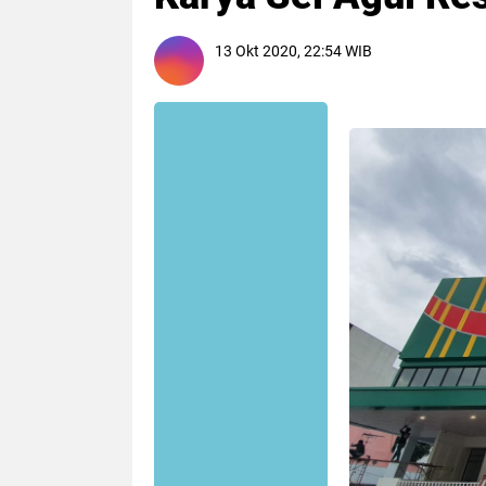
13 Okt 2020, 22:54 WIB