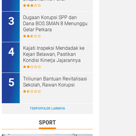
Dugaan Korupsi SPP dan
Dana BOS SMAN 8 Menunggu
Gelar Perkara
Kajati Inspeksi Mendadak ke
Kejari Belawan, Pastikan
Kondisi Kinerja Jajarannya
Triliunan Bantuan Revitalisasi
Sekolah, Rawan Korupsi
TERPOPULER LAINNYA
SPORT