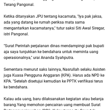
Terang Pangonal.
Ketika ditanyakan JPU tentang kacamata, "Iya pak jaksa,
ada yang datang ke rumah periksa mata sama
mengantarkan kacamatanya," tutur saksi Siti Awal Siregar,
istri Pangonal.
"Surat Perintah perjalanan dinas mendampingi pak bupati
aja saya tunjukkan ke bendahara untuk meminta uang
operasionalnya," urai Ananda Syahputra.
Sementara menurut saks lainnya, Nasrullah selaku Asisten
juga Kuasa Pengguna Anggaran (KPA). Harus ada NPD ke
KPA. "Setelah disetujui kemudian ke PPTK verifikasi terus
ke bendahara.
Kalau ada uang, baru dilaksanakan kegiatan atau belanja
barang.Yang memohon pencairan uang membuat Surat