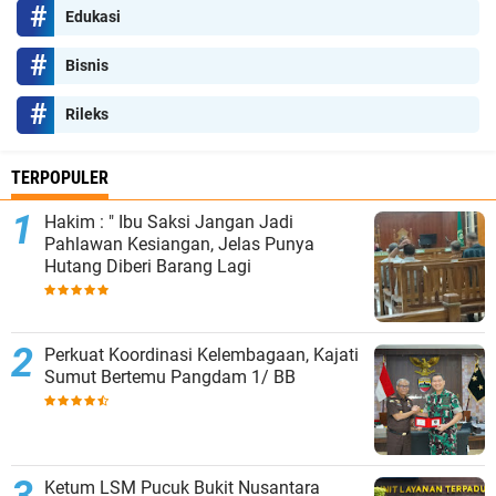
Edukasi
Bisnis
Rileks
TERPOPULER
Hakim : " Ibu Saksi Jangan Jadi
Pahlawan Kesiangan, Jelas Punya
Hutang Diberi Barang Lagi
Perkuat Koordinasi Kelembagaan, Kajati
Sumut Bertemu Pangdam 1/ BB
Ketum LSM Pucuk Bukit Nusantara