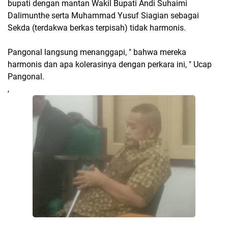
bupati dengan mantan Wakil Bupati Andi Suhaimi
Dalimunthe serta Muhammad Yusuf Siagian sebagai
Sekda (terdakwa berkas terpisah) tidak harmonis.
Pangonal langsung menanggapi, " bahwa mereka
harmonis dan apa kolerasinya dengan perkara ini, " Ucap
Pangonal.
,