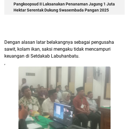
Pangkoopsud II Laksanakan Penanaman Jagung 1 Juta
Hektar Serentak Dukung Swasembada Pangan 2025
Dengan alasan latar belakangnya sebagai pengusaha
sawit, kolam ikan, saksi mengaku tidak mencampuri
keuangan di Setdakab Labuhanbatu.
,