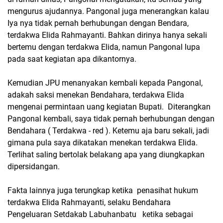
mengurus ajudannya. Pangonal juga menerangkan kalau
Iya nya tidak pernah berhubungan dengan Bendara,
terdakwa Elida Rahmayanti. Bahkan dirinya hanya sekali
bertemu dengan terdakwa Elida, namun Pangonal lupa
pada saat kegiatan apa dikantornya.
Kemudian JPU menanyakan kembali kepada Pangonal,
adakah saksi menekan Bendahara, terdakwa Elida
mengenai permintaan uang kegiatan Bupati. Diterangkan
Pangonal kembali, saya tidak pernah berhubungan dengan
Bendahara ( Terdakwa - red ). Ketemu aja baru sekali, jadi
gimana pula saya dikatakan menekan terdakwa Elida.
Terlihat saling bertolak belakang apa yang diungkapkan
dipersidangan.
Fakta lainnya juga terungkap ketika penasihat hukum
terdakwa Elida Rahmayanti, selaku Bendahara
Pengeluaran Setdakab Labuhanbatu ketika sebagai