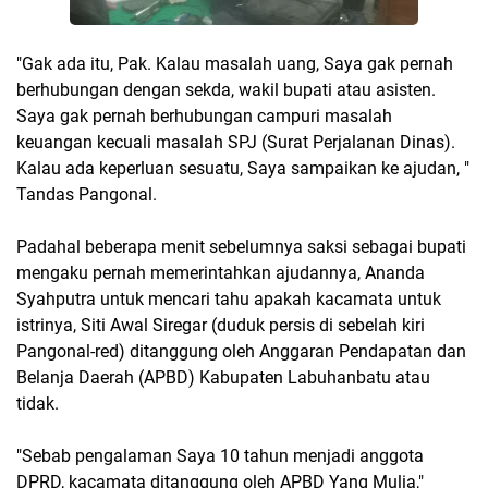
"Gak ada itu, Pak. Kalau masalah uang, Saya gak pernah
berhubungan dengan sekda, wakil bupati atau asisten.
Saya gak pernah berhubungan campuri masalah
keuangan kecuali masalah SPJ (Surat Perjalanan Dinas).
Kalau ada keperluan sesuatu, Saya sampaikan ke ajudan, "
Tandas Pangonal.
Padahal beberapa menit sebelumnya saksi sebagai bupati
mengaku pernah memerintahkan ajudannya, Ananda
Syahputra untuk mencari tahu apakah kacamata untuk
istrinya, Siti Awal Siregar (duduk persis di sebelah kiri
Pangonal-red) ditanggung oleh Anggaran Pendapatan dan
Belanja Daerah (APBD) Kabupaten Labuhanbatu atau
tidak.
"Sebab pengalaman Saya 10 tahun menjadi anggota
DPRD, kacamata ditanggung oleh APBD Yang Mulia,"