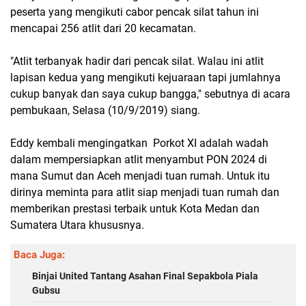
peserta yang mengikuti cabor pencak silat tahun ini
mencapai 256 atlit dari 20 kecamatan.
"Atlit terbanyak hadir dari pencak silat. Walau ini atlit
lapisan kedua yang mengikuti kejuaraan tapi jumlahnya
cukup banyak dan saya cukup bangga," sebutnya di acara
pembukaan, Selasa (10/9/2019) siang.
Eddy kembali mengingatkan Porkot XI adalah wadah
dalam mempersiapkan atlit menyambut PON 2024 di
mana Sumut dan Aceh menjadi tuan rumah. Untuk itu
dirinya meminta para atlit siap menjadi tuan rumah dan
memberikan prestasi terbaik untuk Kota Medan dan
Sumatera Utara khususnya.
Baca Juga:
Binjai United Tantang Asahan Final Sepakbola Piala
Gubsu