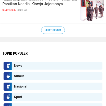
Pastikan Kondisi Kinerja Jajarannya
02/07/2026,
00:01 WIB
LIHAT SEMUA
TOPIK POPULER
News
Sumut
Nasional
Sport