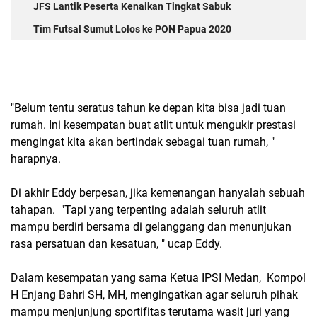
JFS Lantik Peserta Kenaikan Tingkat Sabuk
Tim Futsal Sumut Lolos ke PON Papua 2020
"Belum tentu seratus tahun ke depan kita bisa jadi tuan
rumah. Ini kesempatan buat atlit untuk mengukir prestasi
mengingat kita akan bertindak sebagai tuan rumah, "
harapnya.
Di akhir Eddy berpesan, jika kemenangan hanyalah sebuah
tahapan. "Tapi yang terpenting adalah seluruh atlit
mampu berdiri bersama di gelanggang dan menunjukan
rasa persatuan dan kesatuan, " ucap Eddy.
Dalam kesempatan yang sama Ketua IPSI Medan, Kompol
H Enjang Bahri SH, MH, mengingatkan agar seluruh pihak
mampu menjunjung sportifitas terutama wasit juri yang