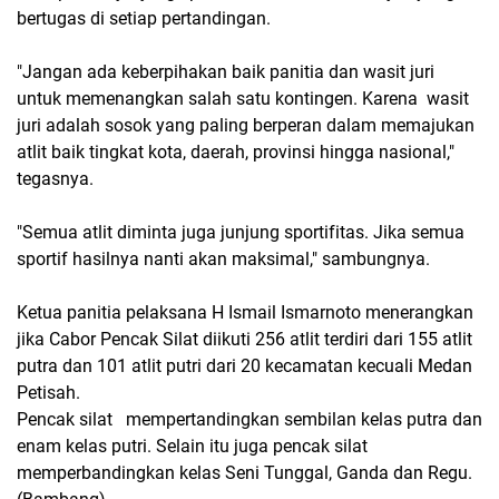
bertugas di setiap pertandingan.
"Jangan ada keberpihakan baik panitia dan wasit juri
untuk memenangkan salah satu kontingen. Karena wasit
juri adalah sosok yang paling berperan dalam memajukan
atlit baik tingkat kota, daerah, provinsi hingga nasional,"
tegasnya.
"Semua atlit diminta juga junjung sportifitas. Jika semua
sportif hasilnya nanti akan maksimal," sambungnya.
Ketua panitia pelaksana H Ismail Ismarnoto menerangkan
jika Cabor Pencak Silat diikuti 256 atlit terdiri dari 155 atlit
putra dan 101 atlit putri dari 20 kecamatan kecuali Medan
Petisah.
Pencak silat mempertandingkan sembilan kelas putra dan
enam kelas putri. Selain itu juga pencak silat
memperbandingkan kelas Seni Tunggal, Ganda dan Regu.