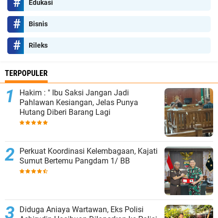
Edukasi
Bisnis
Rileks
TERPOPULER
Hakim : " Ibu Saksi Jangan Jadi
Pahlawan Kesiangan, Jelas Punya
Hutang Diberi Barang Lagi
Perkuat Koordinasi Kelembagaan, Kajati
Sumut Bertemu Pangdam 1/ BB
Diduga Aniaya Wartawan, Eks Polisi