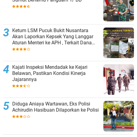
Ketum LSM Pucuk Bukit Nusantara
Akan Laporkan Kepsek Yang Langgar
Aturan Menteri ke APH , Terkait Dana
Revitalisasi Sekolah
Kajati Inspeksi Mendadak ke Kejari
Belawan, Pastikan Kondisi Kinerja
Jajarannya
Diduga Aniaya Wartawan, Eks Polisi
Achirudin Hasibuan Dilaporkan ke Polisi