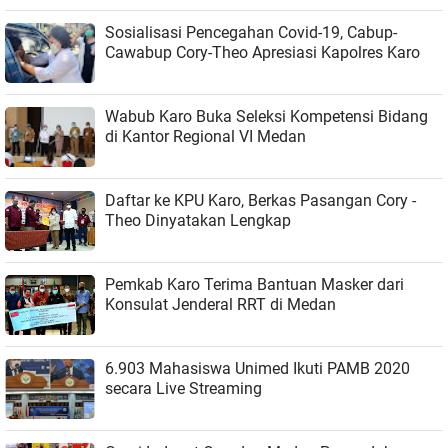
Sosialisasi Pencegahan Covid-19, Cabup-
Cawabup Cory-Theo Apresiasi Kapolres Karo
Wabub Karo Buka Seleksi Kompetensi Bidang
di Kantor Regional VI Medan
Daftar ke KPU Karo, Berkas Pasangan Cory -
Theo Dinyatakan Lengkap
Pemkab Karo Terima Bantuan Masker dari
Konsulat Jenderal RRT di Medan
6.903 Mahasiswa Unimed Ikuti PAMB 2020
secara Live Streaming