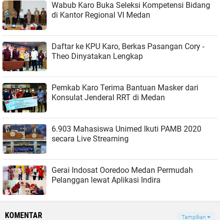
Wabub Karo Buka Seleksi Kompetensi Bidang
di Kantor Regional VI Medan
Daftar ke KPU Karo, Berkas Pasangan Cory -
Theo Dinyatakan Lengkap
Pemkab Karo Terima Bantuan Masker dari
Konsulat Jenderal RRT di Medan
6.903 Mahasiswa Unimed Ikuti PAMB 2020
secara Live Streaming
Gerai Indosat Ooredoo Medan Permudah
Pelanggan lewat Aplikasi Indira
KOMENTAR
Tampilkan