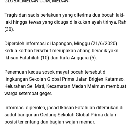
GLOBALMEDAN.COM, MEDAN-
Tragis dan sadis perlakuan yang diterima dua bocah laki-
laki hingga tewas yang diduga dilakukan ayah tirinya, Rah
(30).
Diperoleh informasi di lapangan, Minggu (21/6/2020)
kedua korban tersebut merupakan abang beradik yakni
Ikhsan Fatahilah (10) dan Rafa Anggara (5).
Penemuan kedua sosok mayat bocah tersebut di
lingkungan Sekolah Global Prima Jalan Brigjen Katamso,
Kelurahan Sei Mati, Kecamatan Medan Maimun membuat
warga setempat geger.
Informasi diperoleh, jasad Ikhsan Fatahilah ditemukan di
sudut bangunan Gedung Sekolah Global Prima dalam
posisi terlentang dan bagian wajah memar.