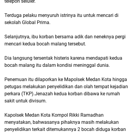
telepon seluler.
Terduga pelaku menyuruh istrinya itu untuk mencari di
sekolah Global Prima.
Selanjutnya, ibu korban bersama adik dan neneknya pergi
mencari kedua bocah malang tersebut.
Dia langsung tersentak histeris karena mendapati kedua
bocah malang itu dalam kondisi meninggal dunia.
Penemuan itu dilaporkan ke Mapolsek Medan Kota hingga
petugas melakukan penyelidikan dan olah tempat kejadian
perkara (TKP).Jenazah kedua korban dibawa ke rumah
sakit untuk divisum.
Kapolsek Medan Kota Kompol Rikki Ramadhan
menyatakan, bahwasanya pihaknya masih melakukan
penyelidikan terkait ditemukannya 2 bocah diduga korban