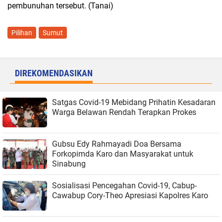
pembunuhan tersebut. (Tanai)
Pilihan
Sumut
DIREKOMENDASIKAN
Satgas Covid-19 Mebidang Prihatin Kesadaran
Warga Belawan Rendah Terapkan Prokes
Gubsu Edy Rahmayadi Doa Bersama
Forkopimda Karo dan Masyarakat untuk
Sinabung
Sosialisasi Pencegahan Covid-19, Cabup-
Cawabup Cory-Theo Apresiasi Kapolres Karo