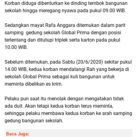
Korban diduga dibenturkan ke dinding tembok bangunan
sekolah hingga meregang nyawa pada pukul 09.00 WIB.
Sedangkan mayat Rafa Anggara ditemukan dalam parit
samping gedung sekolah Global Prima dengan posisi
terlentang dan ditutupi triplek serta karton pada pukul
10.00 WIB.
Sebelum ditemukan, pada Sabtu (20/6/2020) sekitar pukul
14.00 WIB, kedua korban mendatangi Rah yang bekerja di
sekolah Global Prima sebagai kuli bangunan untuk
meminta dibelikan es krim.
Pelaku pun saat itu menolak dengan mengatakan tidak
ada duit. Akan tetapi kedua korban terus meminta,
sehingga pelaku membawa kedua korban ke arah samping
gedung bangunan sekolah.
Baca Juga: