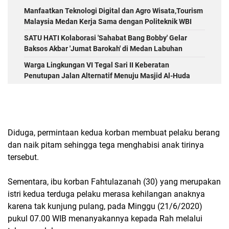
Manfaatkan Teknologi Digital dan Agro Wisata,Tourism
Malaysia Medan Kerja Sama dengan Politeknik WBI
SATU HATI Kolaborasi 'Sahabat Bang Bobby' Gelar
Baksos Akbar 'Jumat Barokah' di Medan Labuhan
Warga Lingkungan VI Tegal Sari II Keberatan
Penutupan Jalan Alternatif Menuju Masjid Al-Huda
Diduga, permintaan kedua korban membuat pelaku berang
dan naik pitam sehingga tega menghabisi anak tirinya
tersebut.
Sementara, ibu korban Fahtulazanah (30) yang merupakan
istri kedua terduga pelaku merasa kehilangan anaknya
karena tak kunjung pulang, pada Minggu (21/6/2020)
pukul 07.00 WIB menanyakannya kepada Rah melalui