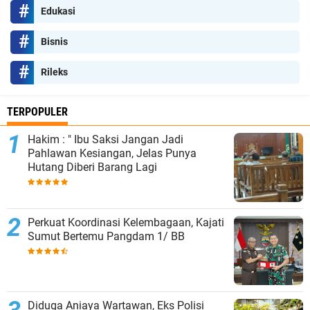
Edukasi
Bisnis
Rileks
TERPOPULER
Hakim : " Ibu Saksi Jangan Jadi
Pahlawan Kesiangan, Jelas Punya
Hutang Diberi Barang Lagi
Perkuat Koordinasi Kelembagaan, Kajati
Sumut Bertemu Pangdam 1/ BB
Diduga Aniaya Wartawan, Eks Polisi