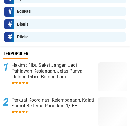
Edukasi
Bisnis
Rileks
TERPOPULER
Hakim : " Ibu Saksi Jangan Jadi
Pahlawan Kesiangan, Jelas Punya
Hutang Diberi Barang Lagi
Perkuat Koordinasi Kelembagaan, Kajati
Sumut Bertemu Pangdam 1/ BB