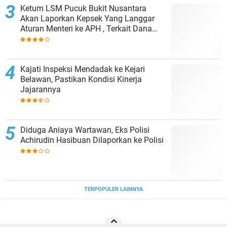
Ketum LSM Pucuk Bukit Nusantara
Akan Laporkan Kepsek Yang Langgar
Aturan Menteri ke APH , Terkait Dana
Revitalisasi Sekolah
Kajati Inspeksi Mendadak ke Kejari
Belawan, Pastikan Kondisi Kinerja
Jajarannya
Diduga Aniaya Wartawan, Eks Polisi
Achirudin Hasibuan Dilaporkan ke Polisi
TERPOPULER LAINNYA