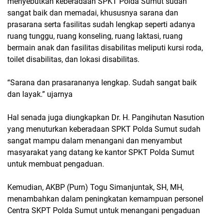
menyebutkan keberadaan SPKT Polda Sumut sudah
sangat baik dan memadai, khususnya sarana dan
prasarana serta fasilitas sudah lengkap seperti adanya
ruang tunggu, ruang konseling, ruang laktasi, ruang
bermain anak dan fasilitas disabilitas meliputi kursi roda,
toilet disabilitas, dan lokasi disabilitas.
“Sarana dan prasarananya lengkap. Sudah sangat baik
dan layak.” ujarnya
Hal senada juga diungkapkan Dr. H. Pangihutan Nasution
yang menuturkan keberadaan SPKT Polda Sumut sudah
sangat mampu dalam menangani dan menyambut
masyarakat yang datang ke kantor SPKT Polda Sumut
untuk membuat pengaduan.
Kemudian, AKBP (Purn) Togu Simanjuntak, SH, MH,
menambahkan dalam peningkatan kemampuan personel
Centra SKPT Polda Sumut untuk menangani pengaduan