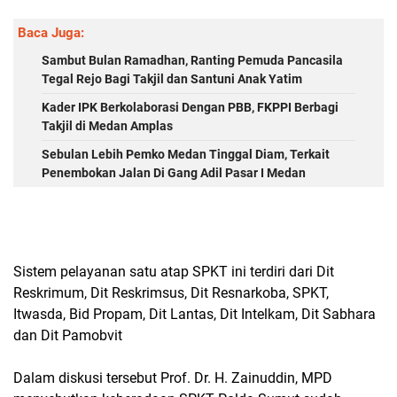
Baca Juga:
Sambut Bulan Ramadhan, Ranting Pemuda Pancasila
Tegal Rejo Bagi Takjil dan Santuni Anak Yatim
Kader IPK Berkolaborasi Dengan PBB, FKPPI Berbagi
Takjil di Medan Amplas
Sebulan Lebih Pemko Medan Tinggal Diam, Terkait
Penembokan Jalan Di Gang Adil Pasar I Medan
Sistem pelayanan satu atap SPKT ini terdiri dari Dit
Reskrimum, Dit Reskrimsus, Dit Resnarkoba, SPKT,
Itwasda, Bid Propam, Dit Lantas, Dit Intelkam, Dit Sabhara
dan Dit Pamobvit
Dalam diskusi tersebut Prof. Dr. H. Zainuddin, MPD