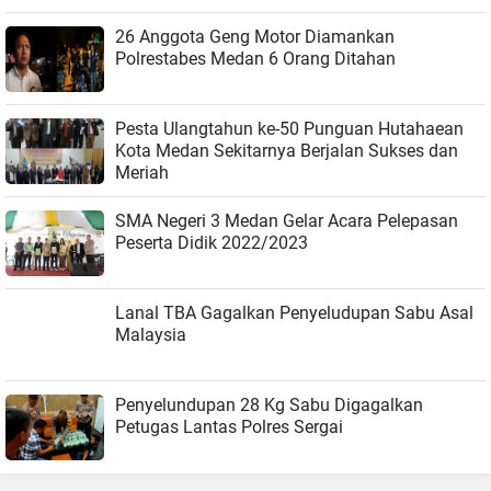
26 Anggota Geng Motor Diamankan
Polrestabes Medan 6 Orang Ditahan
Pesta Ulangtahun ke-50 Punguan Hutahaean
Kota Medan Sekitarnya Berjalan Sukses dan
Meriah
SMA Negeri 3 Medan Gelar Acara Pelepasan
Peserta Didik 2022/2023
Lanal TBA Gagalkan Penyeludupan Sabu Asal
Malaysia
Penyelundupan 28 Kg Sabu Digagalkan
Petugas Lantas Polres Sergai