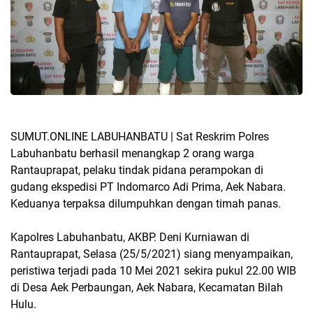
SUMUT.ONLINE
LABUHANBATU | Sat Reskrim Polres
Labuhanbatu berhasil menangkap 2 orang warga
Rantauprapat, pelaku tindak pidana perampokan di
gudang ekspedisi PT Indomarco Adi Prima, Aek Nabara.
Keduanya terpaksa dilumpuhkan dengan timah panas.
Kapolres Labuhanbatu, AKBP. Deni Kurniawan di
Rantauprapat, Selasa (25/5/2021) siang menyampaikan,
peristiwa terjadi pada 10 Mei 2021 sekira pukul 22.00 WIB
di Desa Aek Perbaungan, Aek Nabara, Kecamatan Bilah
Hulu.