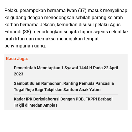
Pelaku perampokan bernama Iwan (37) masuk menyelinap
ke gudang dengan menodongkan sebilah parang ke arah
korban bernama Jekson, kemudian disusul pelaku Agus
Fitriandi (38) menodongkan senjata tajam sejenis celurit ke
arah Irfan dan memaksa menunjukan tempat
penyimpanan uang.
Baca Juga:
Pemerintah Menetapkan 1 Syawal 1444 H Pada 22 April
2023
Sambut Bulan Ramadhan, Ranting Pemuda Pancasila
Tegal Rejo Bagi Takjil dan Santuni Anak Yatim
Kader IPK Berkolaborasi Dengan PBB, FKPPI Berbagi
Takjil di Medan Amplas