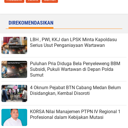
DIREKOMENDASIKAN
LBH , PWI, KKJ dan LPSK Minta Kapoldasu
Serius Usut Penganiayaan Wartawan
Puluhan Pria Diduga Bela Penyeleweng BBM
Subsidi, Pukuli Wartawan di Depan Polda
Sumut
4 Oknum Pejabat BTN Cabang Medan Belum
Disidangkan, Kembal Disoroti
KORSA Nilai Manajemen PTPN IV Regional 1
Profesional dalam Kebijakan Mutasi