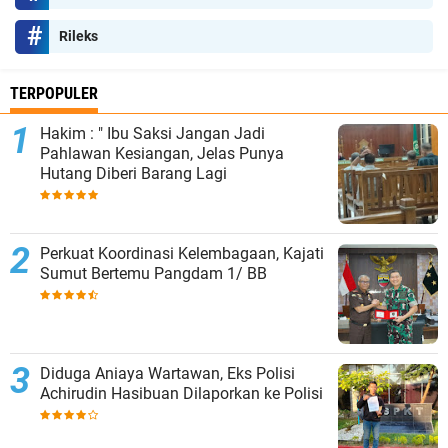
Rileks
TERPOPULER
Hakim : " Ibu Saksi Jangan Jadi
Pahlawan Kesiangan, Jelas Punya
Hutang Diberi Barang Lagi
Perkuat Koordinasi Kelembagaan, Kajati
Sumut Bertemu Pangdam 1/ BB
Diduga Aniaya Wartawan, Eks Polisi
Achirudin Hasibuan Dilaporkan ke Polisi