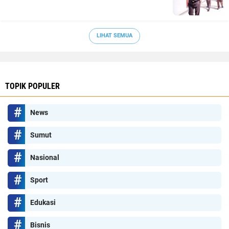
LIHAT SEMUA
TOPIK POPULER
News
Sumut
Nasional
Sport
Edukasi
Bisnis