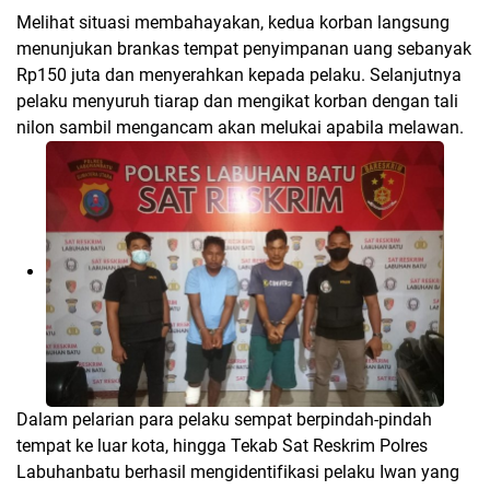
Melihat situasi membahayakan, kedua korban langsung
menunjukan brankas tempat penyimpanan uang sebanyak
Rp150 juta dan menyerahkan kepada pelaku. Selanjutnya
pelaku menyuruh tiarap dan mengikat korban dengan tali
nilon sambil mengancam akan melukai apabila melawan.
Dalam pelarian para pelaku sempat berpindah-pindah
tempat ke luar kota, hingga Tekab Sat Reskrim Polres
Labuhanbatu berhasil mengidentifikasi pelaku Iwan yang