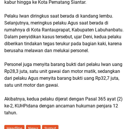
kabur hingga ke Kota Pematang Siantar.
Pelaku Iwan diringkus saat berada di kandang lembu.
Selanjutnya, meringkus pelaku Agus saat berada di
rumahnya di Kota Rantauprapat, Kabupaten Labuhanbatu.
Dalam penyidikan kasus tersebut, ujar Deni, kedua pelaku
diberikan tindakan tegas terukur pada bagian kaki, karena
berusaha melawan dan melukai personel.
Personel juga menyita barang bukti dari pelaku Iwan uang
Rp28,3 juta, satu unit gawai dan motor matik, sedangkan
dari pelaku Agus menyita barang bukti uang Rp32,7 juta,
satu unit motor dan gawai.
Akibatnya, kedua pelaku dijerat dengan Pasal 365 ayat (2)
ke-2, KUHPidana dengan ancaman hukuman penjara 12
tahun.
Headline
News
Sumut