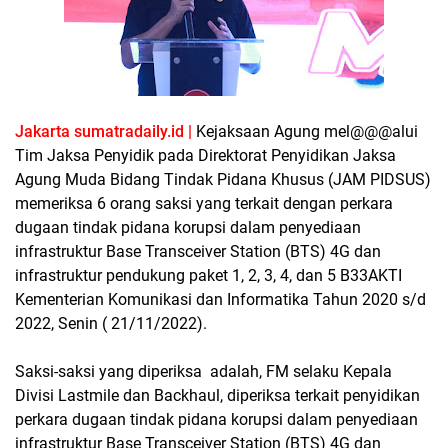
Jakarta sumatradaily.id |
Kejaksaan Agung mel@@@alui
Tim Jaksa Penyidik pada Direktorat Penyidikan Jaksa
Agung Muda Bidang Tindak Pidana Khusus (JAM PIDSUS)
memeriksa 6 orang saksi yang terkait dengan perkara
dugaan tindak pidana korupsi dalam penyediaan
infrastruktur Base Transceiver Station (BTS) 4G dan
infrastruktur pendukung paket 1, 2, 3, 4, dan 5 B33AKTI
Kementerian Komunikasi dan Informatika Tahun 2020 s/d
2022, Senin ( 21/11/2022).
Saksi-saksi yang diperiksa adalah, FM selaku Kepala
Divisi Lastmile dan Backhaul, diperiksa terkait penyidikan
perkara dugaan tindak pidana korupsi dalam penyediaan
infrastruktur Base Transceiver Station (BTS) 4G dan