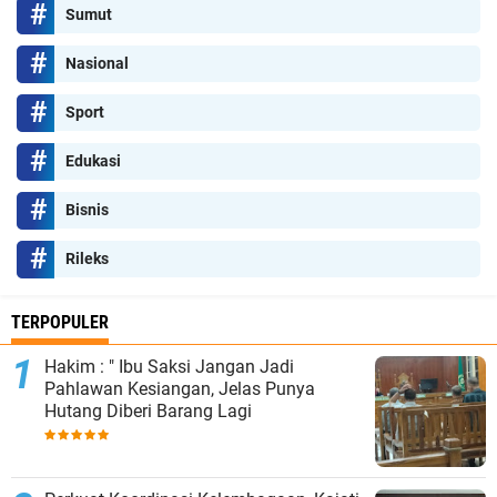
Sumut
Nasional
Sport
Edukasi
Bisnis
Rileks
TERPOPULER
Hakim : " Ibu Saksi Jangan Jadi
Pahlawan Kesiangan, Jelas Punya
Hutang Diberi Barang Lagi