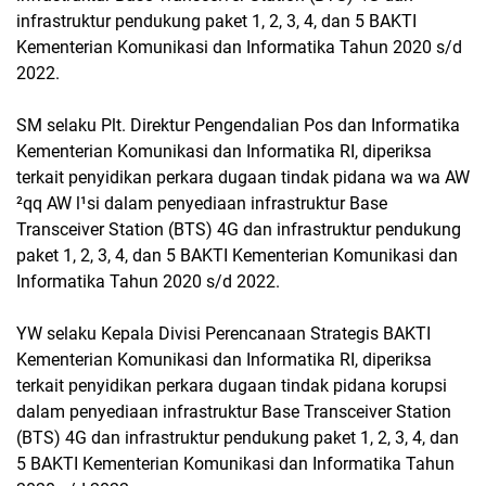
infrastruktur pendukung paket 1, 2, 3, 4, dan 5 BAKTI
Kementerian Komunikasi dan Informatika Tahun 2020 s/d
2022.
SM selaku Plt. Direktur Pengendalian Pos dan Informatika
Kementerian Komunikasi dan Informatika RI, diperiksa
terkait penyidikan perkara dugaan tindak pidana wa wa AW
²qq AW l¹si dalam penyediaan infrastruktur Base
Transceiver Station (BTS) 4G dan infrastruktur pendukung
paket 1, 2, 3, 4, dan 5 BAKTI Kementerian Komunikasi dan
Informatika Tahun 2020 s/d 2022.
YW selaku Kepala Divisi Perencanaan Strategis BAKTI
Kementerian Komunikasi dan Informatika RI, diperiksa
terkait penyidikan perkara dugaan tindak pidana korupsi
dalam penyediaan infrastruktur Base Transceiver Station
(BTS) 4G dan infrastruktur pendukung paket 1, 2, 3, 4, dan
5 BAKTI Kementerian Komunikasi dan Informatika Tahun