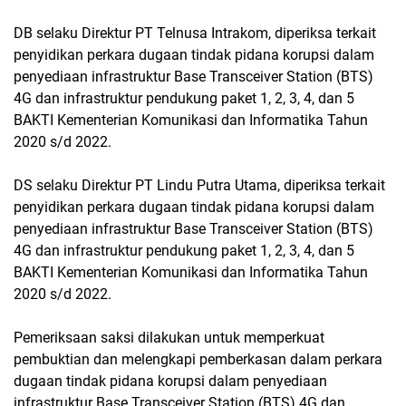
DB selaku Direktur PT Telnusa Intrakom, diperiksa terkait
penyidikan perkara dugaan tindak pidana korupsi dalam
penyediaan infrastruktur Base Transceiver Station (BTS)
4G dan infrastruktur pendukung paket 1, 2, 3, 4, dan 5
BAKTI Kementerian Komunikasi dan Informatika Tahun
2020 s/d 2022.
DS selaku Direktur PT Lindu Putra Utama, diperiksa terkait
penyidikan perkara dugaan tindak pidana korupsi dalam
penyediaan infrastruktur Base Transceiver Station (BTS)
4G dan infrastruktur pendukung paket 1, 2, 3, 4, dan 5
BAKTI Kementerian Komunikasi dan Informatika Tahun
2020 s/d 2022.
Pemeriksaan saksi dilakukan untuk memperkuat
pembuktian dan melengkapi pemberkasan dalam perkara
dugaan tindak pidana korupsi dalam penyediaan
infrastruktur Base Transceiver Station (BTS) 4G dan