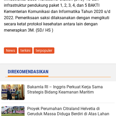
infrastruktur pendukung paket 1, 2, 3, 4, dan 5 BAKTI
Kementerian Komunikasi dan Informatika Tahun 2020 s/d
2022. Pemeriksaan saksi dilaksanakan dengan mengikuti
secara ketat protokol kesehatan antara lain dengan
menerapkan 3M. (SD/ HS )
News
terkini
terpopuler
DIREKOMENDASIKAN
Bakamla RI – Inggris Perkuat Kerja Sama
Strategis Bidang Keamanan Maritim
Proyek Perumahan Citraland Helvetia di
Geruduk Massa Diduga Berdiri di Atas Lahan