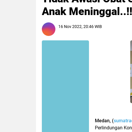
Anak Meninggal..!
16 Nov 2022, 20:46 WIB
Medan, (
sumatrad
Perlindungan Ko