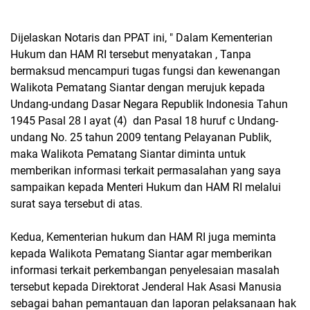
Dijelaskan Notaris dan PPAT ini, " Dalam Kementerian
Hukum dan HAM RI tersebut menyatakan , Tanpa
bermaksud mencampuri tugas fungsi dan kewenangan
Walikota Pematang Siantar dengan merujuk kepada
Undang-undang Dasar Negara Republik Indonesia Tahun
1945 Pasal 28 I ayat (4) dan Pasal 18 huruf c Undang-
undang No. 25 tahun 2009 tentang Pelayanan Publik,
maka Walikota Pematang Siantar diminta untuk
memberikan informasi terkait permasalahan yang saya
sampaikan kepada Menteri Hukum dan HAM RI melalui
surat saya tersebut di atas.
Kedua, Kementerian hukum dan HAM RI juga meminta
kepada Walikota Pematang Siantar agar memberikan
informasi terkait perkembangan penyelesaian masalah
tersebut kepada Direktorat Jenderal Hak Asasi Manusia
sebagai bahan pemantauan dan laporan pelaksanaan hak