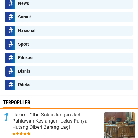
News
Sumut
Nasional
Sport
Edukasi
Bisnis
Rileks
TERPOPULER
Hakim : " Ibu Saksi Jangan Jadi
Pahlawan Kesiangan, Jelas Punya
Hutang Diberi Barang Lagi