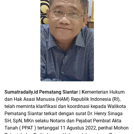
Sumatradaily.id Pematang Siantar | K
ementerian Hukum
dan Hak Asasi Manusia (HAM) Republik Indonesia (RI),
telah meminta klarifikasi dan koordinasi kepada Walikota
Pematang Siantar terkait dengan surat Dr. Henry Sinaga
SH, SpN, MKn selaku Notaris dan Pejabat Pembiat Akta
Tanah ( PPAT ) tertanggal 11 Agustus 2022, perihal Mohon