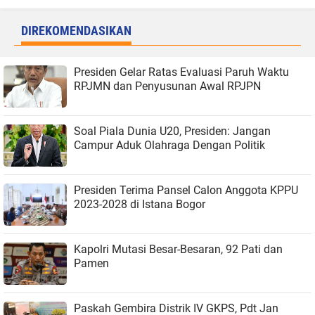
DIREKOMENDASIKAN
Presiden Gelar Ratas Evaluasi Paruh Waktu
RPJMN dan Penyusunan Awal RPJPN
Soal Piala Dunia U20, Presiden: Jangan
Campur Aduk Olahraga Dengan Politik
Presiden Terima Pansel Calon Anggota KPPU
2023-2028 di Istana Bogor
Kapolri Mutasi Besar-Besaran, 92 Pati dan
Pamen
Paskah Gembira Distrik IV GKPS, Pdt Jan