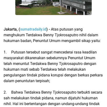
Jakarta, (
sumatradaily.id
) -
Atas putusan yang
menghukum Terdakwa Benny Tjokrosaputro nihil dalam
hukuman badan, Penuntut Umum mengambil sikap yaitu:
1.
Putusan tersebut sangat mencederai rasa keadilan
masyarakat dikarenakan sebelumnya Penuntut Umum
telah menuntut Terdakwa Benny Tjokrosaputro dengan
hukuman mati sebab Terdakwa telah melakukan
pengulangan tindak pidana korupsi dengan berkas perkara
dalam penuntutan terpisah;
2.
Bahwa Terdakwa Benny Tjokrosaputro terbukti secara
sah melakukan tindak pidana, namun dijatuhi hukuman
nihil. Hal ini bertentangan dengan undang-undang tindak