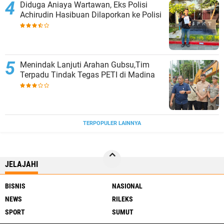
Diduga Aniaya Wartawan, Eks Polisi
Achirudin Hasibuan Dilaporkan ke Polisi
Menindak Lanjuti Arahan Gubsu,Tim
Terpadu Tindak Tegas PETI di Madina
TERPOPULER LAINNYA
JELAJAHI
BISNIS
NASIONAL
NEWS
RILEKS
SPORT
SUMUT