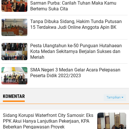
Sarman Purba: Carilah Tuhan Maka Kamu
Bertemu Suka Cita
Tanpa Dibuka Sidang, Hakim Tunda Putusan
15 Terdakwa Judi Online Anggota Apin BK
Pesta Ulangtahun ke-50 Punguan Hutahaean
Kota Medan Sekitarnya Berjalan Sukses dan
Meriah
SMA Negeri 3 Medan Gelar Acara Pelepasan
Peserta Didik 2022/2023
KOMENTAR
Tampilkan
Sidang Korupsi Waterfront City Samosir: Eks
PPK Akui Hanya Lanjutkan Pekerjaan, KPA
Beberkan Pengawasan Proyek