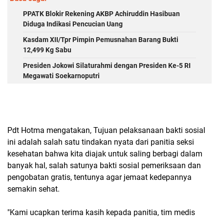
PPATK Blokir Rekening AKBP Achiruddin Hasibuan
Diduga Indikasi Pencucian Uang
Kasdam XII/Tpr Pimpin Pemusnahan Barang Bukti
12,499 Kg Sabu
Presiden Jokowi Silaturahmi dengan Presiden Ke-5 RI
Megawati Soekarnoputri
Pdt Hotma mengatakan, Tujuan pelaksanaan bakti sosial
ini adalah salah satu tindakan nyata dari panitia seksi
kesehatan bahwa kita diajak untuk saling berbagi dalam
banyak hal, salah satunya bakti sosial pemeriksaan dan
pengobatan gratis, tentunya agar jemaat kedepannya
semakin sehat.
"Kami ucapkan terima kasih kepada panitia, tim medis