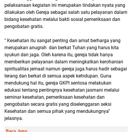
pelaksanaan kegiatan ini merupakan tindakan nyata yang
dilakukan oleh Gereja sebagai salah satu pelayanan dalam
bidang kesehatan melalui bakti sosial pemeriksaan dan
pengobatan gratis.
" Kesehatan itu sangat penting dan amat berharga yang
merupakan anugrah dan berkat Tuhan yang harus kita
syukuri dan jaga. Oleh karena itu, gereja tidak hanya
memberikan pelayanan dalam meningkatkan kerohanian
spiritualitas jemaat namun gereja juga harus hadir sebagai
terang dan berkat di semua aspek kehidupan. Guna
mendukung hal itu, gereja GKPI sentosa melakukan
edukasi tentang pentingnya kesehatan jasmani melalui
seminar kesehatan, pemeriksaan kesehatan dan
pengobatan secara gratis yang diselenggaran seksi
Kesehatan dan semua pihak yang mendukungnya"
jelasnya.
Baca Juga: