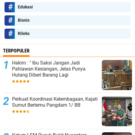
Edukasi
Bisnis
Rileks
TERPOPULER
Hakim : " Ibu Saksi Jangan Jadi
Pahlawan Kesiangan, Jelas Punya
Hutang Diberi Barang Lagi
Perkuat Koordinasi Kelembagaan, Kajati
Sumut Bertemu Pangdam 1/ BB