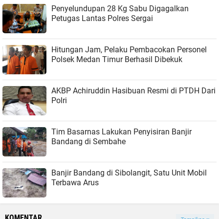
Penyelundupan 28 Kg Sabu Digagalkan
Petugas Lantas Polres Sergai
Hitungan Jam, Pelaku Pembacokan Personel
Polsek Medan Timur Berhasil Dibekuk
AKBP Achiruddin Hasibuan Resmi di PTDH Dari
Polri
Tim Basarnas Lakukan Penyisiran Banjir
Bandang di Sembahe
Banjir Bandang di Sibolangit, Satu Unit Mobil
Terbawa Arus
KOMENTAR