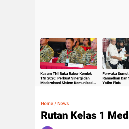
Kasum TNI Buka Rakor Komlek
Forwaka Sumut 
TNI 2026: Perkuat Sinergi dan
Ramadhan Dan 
Modernisasi Sistem Komunikasi
Yatim Piatu
Militer
Home
/
News
Rutan Kelas 1 Meda