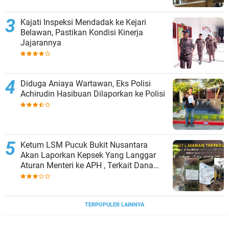
Kajati Inspeksi Mendadak ke Kejari
Belawan, Pastikan Kondisi Kinerja
Jajarannya
Diduga Aniaya Wartawan, Eks Polisi
Achirudin Hasibuan Dilaporkan ke Polisi
Ketum LSM Pucuk Bukit Nusantara
Akan Laporkan Kepsek Yang Langgar
Aturan Menteri ke APH , Terkait Dana
Revitalisasi Sekolah
TERPOPULER LAINNYA