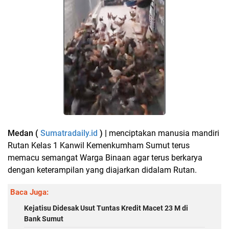
Medan (
Sumatradaily.id
) |
menciptakan manusia mandiri
Rutan Kelas 1 Kanwil Kemenkumham Sumut terus
memacu semangat Warga Binaan agar terus berkarya
dengan keterampilan yang diajarkan didalam Rutan.
Baca Juga:
Kejatisu Didesak Usut Tuntas Kredit Macet 23 M di
Bank Sumut