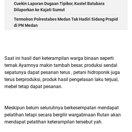
Cuekin Laporan Dugaan Tipikor, Kastel Batubara
Dilaporkan ke Kajati Sumut
Termohon Polrestabes Medan Tak Hadiri Sidang Prapid
di PN Medan
Saat ini hasil dari keterampilan warga binaan seperti
ternak Ayamnya makin tambah besar, produksi sendal
sepatunya dapat pesanan terus , petani hidroponik juga
terus berproduksi, produk hasil pengelasan laku terjual,
mebel tetap dapat pesanan.
Meskipun belum seluruhnya berkesempatan mendapat
pelatihan tetapi secara bergilir wargabinaan Rutan akan
mendapat pelatihan keterampilan tersebut yah.