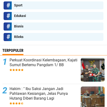
Sport
Edukasi
Bisnis
Rileks
TERPOPULER
Perkuat Koordinasi Kelembagaan, Kajati
Sumut Bertemu Pangdam 1/ BB
Hakim : " Ibu Saksi Jangan Jadi
Pahlawan Kesiangan, Jelas Punya
Hutang Diberi Barang Lagi