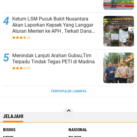
Ketum LSM Pucuk Bukit Nusantara
Akan Laporkan Kepsek Yang Langgar
Aturan Menteri ke APH , Terkait Dana
Revitalisasi Sekolah
Menindak Lanjuti Arahan Gubsu,Tim
Terpadu Tindak Tegas PETI di Madina
TERPOPULER LAINNYA
JELAJAHI
BISNIS
NASIONAL