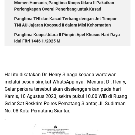
Momen Humanis, Panglima Koops Udara II Pakaikan
Perlengkapan Overal Penerbang untuk Kasad
Panglima TNI dan Kasad Terbang dengan Jet Tempur
TNI AU Jajaran Koopsud II dalam Misi Kehormatan
Panglima Koops Udara II Pimpin Apel Khusus Hari Raya
Idul Fitri 1446 H/2025 M
Hal itu dikatakan Dr. Henry Sinaga kepada wartawan
melalui pesan singkat WhatsApp nya. Menurut Dr. Henry,
Gelar perkara tersebut akan diselenggarakan pada hari
Kamis, 10 Agustus 2023, sekira pukul 10.00 WIB di Ruang
Gelar Sat Reskrim Polres Pematang Siantar, Jl. Sudirman
No. 08 Kota Pematang Siantar.
,