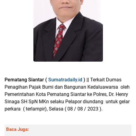
Pematang Siantar (
Sumatradaily.id
) ||
Terkait Dumas
Penagihan Pajak Bumi dan Bangunan Kedaluawarsa oleh
Pemerintahan Kota Pematang Siantar ke Polres, Dr. Henry
Sinaga SH SpN MKn selaku Pelapor diundang untuk gelar
perkara ( terlampir), Selasa ( 08 / 08 / 2023 ).
Baca Juga: