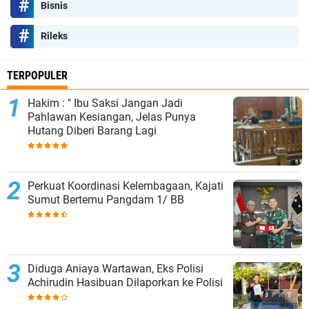
Bisnis
Rileks
TERPOPULER
Hakim : " Ibu Saksi Jangan Jadi
Pahlawan Kesiangan, Jelas Punya
Hutang Diberi Barang Lagi
Perkuat Koordinasi Kelembagaan, Kajati
Sumut Bertemu Pangdam 1/ BB
Diduga Aniaya Wartawan, Eks Polisi
Achirudin Hasibuan Dilaporkan ke Polisi