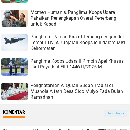
Momen Humanis, Panglima Koops Udara II
Pakaikan Perlengkapan Overal Penerbang
untuk Kasad
Panglima TNI dan Kasad Terbang dengan Jet
Tempur TNI AU Jajaran Koopsud II dalam Misi
Kehormatan
Panglima Koops Udara II Pimpin Apel Khusus
Hari Raya Idul Fitri 1446 H/2025 M
Penghataman Al-Quran Sudah Tradisi di
Mushola Alfath Desa Sido Mulyo Pada Bulan
Ramadhan
KOMENTAR
Tampilkan