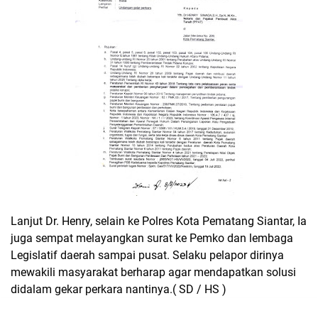
Lanjut Dr. Henry, selain ke Polres Kota Pematang Siantar, Ia
juga sempat melayangkan surat ke Pemko dan lembaga
Legislatif daerah sampai pusat. Selaku pelapor dirinya
mewakili masyarakat berharap agar mendapatkan solusi
didalam gekar perkara nantinya.( SD / HS )