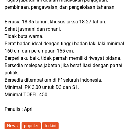
pembinaan, pengawalan, dan pengelolaan tahanan.
Berusia 18-35 tahun, khusus jaksa 18-27 tahun.
Sehat jasmani dan rohani.
Tidak buta warna.
Berat badan ideal dengan tinggi badan laki-laki minimal
160 cm dan perempuan 155 cm.
Berperilaku baik, tidak pernah memiliki riwayat pidana.
Bersedia melepas jabatan jika berafiliasi dengan partai
politik.
Bersedia ditempatkan di F1seluruh Indonesia.
Minimal IPK 3,00 untuk D3 dan S1.
Minimal TOEFL 450.
Penulis : Apri
News
populer
terkini