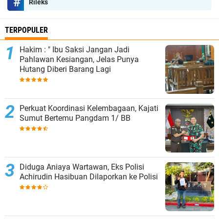
Rileks
TERPOPULER
Hakim : " Ibu Saksi Jangan Jadi
Pahlawan Kesiangan, Jelas Punya
Hutang Diberi Barang Lagi
Perkuat Koordinasi Kelembagaan, Kajati
Sumut Bertemu Pangdam 1/ BB
Diduga Aniaya Wartawan, Eks Polisi
Achirudin Hasibuan Dilaporkan ke Polisi