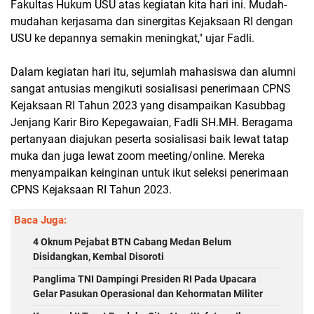
Fakultas Hukum USU atas kegiatan kita hari ini. Mudah-
mudahan kerjasama dan sinergitas Kejaksaan RI dengan
USU ke depannya semakin meningkat," ujar Fadli.
Dalam kegiatan hari itu, sejumlah mahasiswa dan alumni
sangat antusias mengikuti sosialisasi penerimaan CPNS
Kejaksaan RI Tahun 2023 yang disampaikan Kasubbag
Jenjang Karir Biro Kepegawaian, Fadli SH.MH. Beragama
pertanyaan diajukan peserta sosialisasi baik lewat tatap
muka dan juga lewat zoom meeting/online. Mereka
menyampaikan keinginan untuk ikut seleksi penerimaan
CPNS Kejaksaan RI Tahun 2023.
Baca Juga:
4 Oknum Pejabat BTN Cabang Medan Belum
Disidangkan, Kembal Disoroti
Panglima TNI Dampingi Presiden RI Pada Upacara
Gelar Pasukan Operasional dan Kehormatan Militer