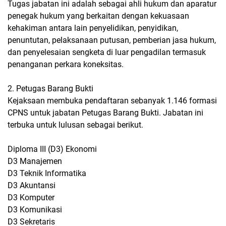
Tugas jabatan ini adalah sebagai ahli hukum dan aparatur
penegak hukum yang berkaitan dengan kekuasaan
kehakiman antara lain penyelidikan, penyidikan,
penuntutan, pelaksanaan putusan, pemberian jasa hukum,
dan penyelesaian sengketa di luar pengadilan termasuk
penanganan perkara koneksitas.
2. Petugas Barang Bukti
Kejaksaan membuka pendaftaran sebanyak 1.146 formasi
CPNS untuk jabatan Petugas Barang Bukti. Jabatan ini
terbuka untuk lulusan sebagai berikut.
Diploma III (D3) Ekonomi
D3 Manajemen
D3 Teknik Informatika
D3 Akuntansi
D3 Komputer
D3 Komunikasi
D3 Sekretaris