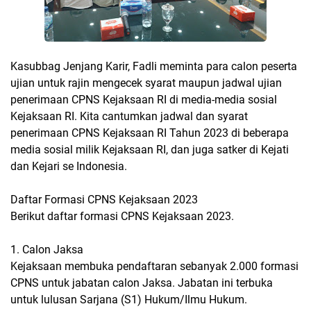
Kasubbag Jenjang Karir, Fadli meminta para calon peserta
ujian untuk rajin mengecek syarat maupun jadwal ujian
penerimaan CPNS Kejaksaan RI di media-media sosial
Kejaksaan RI. Kita cantumkan jadwal dan syarat
penerimaan CPNS Kejaksaan RI Tahun 2023 di beberapa
media sosial milik Kejaksaan RI, dan juga satker di Kejati
dan Kejari se Indonesia.
Daftar Formasi CPNS Kejaksaan 2023
Berikut daftar formasi CPNS Kejaksaan 2023.
1. Calon Jaksa
Kejaksaan membuka pendaftaran sebanyak 2.000 formasi
CPNS untuk jabatan calon Jaksa. Jabatan ini terbuka
untuk lulusan Sarjana (S1) Hukum/Ilmu Hukum.