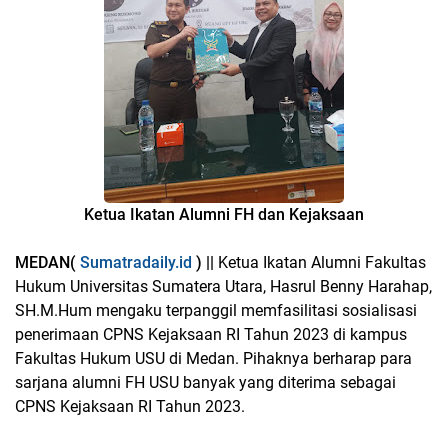
Ketua Ikatan Alumni FH dan Kejaksaan
MEDAN(
Sumatradaily.id
) ||
Ketua Ikatan Alumni Fakultas
Hukum Universitas Sumatera Utara, Hasrul Benny Harahap,
SH.M.Hum mengaku terpanggil memfasilitasi sosialisasi
penerimaan CPNS Kejaksaan RI Tahun 2023 di kampus
Fakultas Hukum USU di Medan. Pihaknya berharap para
sarjana alumni FH USU banyak yang diterima sebagai
CPNS Kejaksaan RI Tahun 2023.