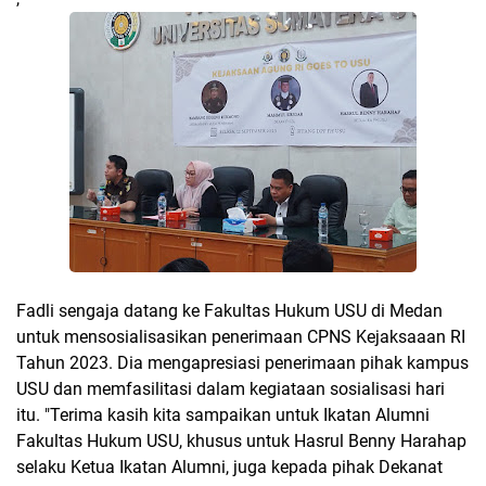
Fadli sengaja datang ke Fakultas Hukum USU di Medan
untuk mensosialisasikan penerimaan CPNS Kejaksaaan RI
Tahun 2023. Dia mengapresiasi penerimaan pihak kampus
USU dan memfasilitasi dalam kegiataan sosialisasi hari
itu. "Terima kasih kita sampaikan untuk Ikatan Alumni
Fakultas Hukum USU, khusus untuk Hasrul Benny Harahap
selaku Ketua Ikatan Alumni, juga kepada pihak Dekanat