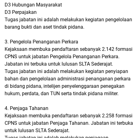
D3 Hubungan Masyarakat
D3 Perpajakan
Tugas jabatan ini adalah melakukan kegiatan pengelolaan
barang bukti dan aset tindak pidana.
3. Pengelola Penanganan Perkara
Kejaksaan membuka pendaftaran sebanyak 2.142 formasi
CPNS untuk jabatan Pengelola Penanganan Perkara.
Jabatan ini terbuka untuk lulusan SLTA Sederajat.
Tugas jabatan ini adalah melakukan kegiatan penyiapan
bahan dan pengelolaan administrasi penanganan perkara
di bidang pidana, intelijen penyelenggaraan penegakan
hukum, perdata, dan TUN serta tindak pidana militer.
4. Penjaga Tahanan
Kejaksaan membuka pendaftaran sebanyak 2.258 formasi
CPNS untuk jabatan Penjaga Tahanan. Jabatan ini terbuka
untuk lulusan SLTA Sederajat.
Tugas jabatan ini adalah melakukan penjagaan,