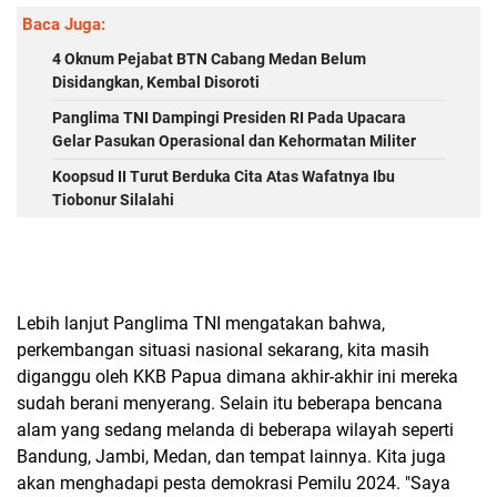
Baca Juga:
4 Oknum Pejabat BTN Cabang Medan Belum
Disidangkan, Kembal Disoroti
Panglima TNI Dampingi Presiden RI Pada Upacara
Gelar Pasukan Operasional dan Kehormatan Militer
Koopsud II Turut Berduka Cita Atas Wafatnya Ibu
Tiobonur Silalahi
Lebih lanjut Panglima TNI mengatakan bahwa,
perkembangan situasi nasional sekarang, kita masih
diganggu oleh KKB Papua dimana akhir-akhir ini mereka
sudah berani menyerang. Selain itu beberapa bencana
alam yang sedang melanda di beberapa wilayah seperti
Bandung, Jambi, Medan, dan tempat lainnya. Kita juga
akan menghadapi pesta demokrasi Pemilu 2024. "Saya