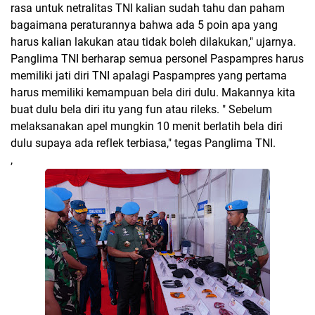
rasa untuk netralitas TNI kalian sudah tahu dan paham
bagaimana peraturannya bahwa ada 5 poin apa yang
harus kalian lakukan atau tidak boleh dilakukan," ujarnya.
Panglima TNI berharap semua personel Paspampres harus
memiliki jati diri TNI apalagi Paspampres yang pertama
harus memiliki kemampuan bela diri dulu. Makannya kita
buat dulu bela diri itu yang fun atau rileks. " Sebelum
melaksanakan apel mungkin 10 menit berlatih bela diri
dulu supaya ada reflek terbiasa," tegas Panglima TNI.
,