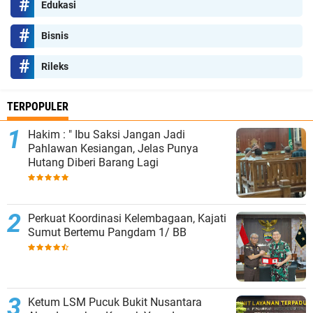
Edukasi
Bisnis
Rileks
TERPOPULER
Hakim : " Ibu Saksi Jangan Jadi
Pahlawan Kesiangan, Jelas Punya
Hutang Diberi Barang Lagi
Perkuat Koordinasi Kelembagaan, Kajati
Sumut Bertemu Pangdam 1/ BB
Ketum LSM Pucuk Bukit Nusantara