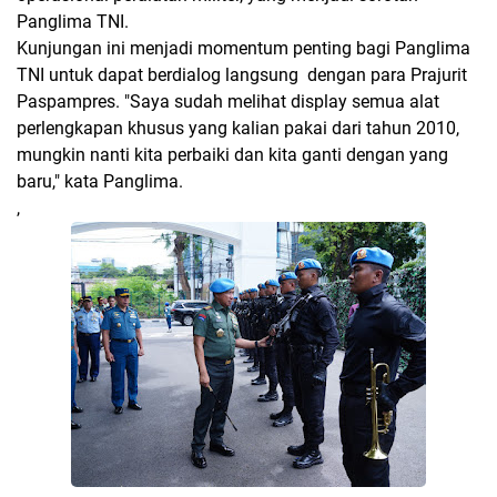
Panglima TNI.
Kunjungan ini menjadi momentum penting bagi Panglima
TNI untuk dapat berdialog langsung dengan para Prajurit
Paspampres. "Saya sudah melihat display semua alat
perlengkapan khusus yang kalian pakai dari tahun 2010,
mungkin nanti kita perbaiki dan kita ganti dengan yang
baru," kata Panglima.
,