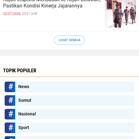
Pastikan Kondisi Kinerja Jajarannya
02/07/2026,
00:01 WIB
LIHAT SEMUA
TOPIK POPULER
News
Sumut
Nasional
Sport