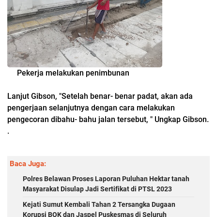
Pekerja melakukan penimbunan
Lanjut Gibson, "Setelah benar- benar padat, akan ada
pengerjaan selanjutnya dengan cara melakukan
pengecoran dibahu- bahu jalan tersebut, " Ungkap Gibson.
.
Baca Juga:
Polres Belawan Proses Laporan Puluhan Hektar tanah
Masyarakat Disulap Jadi Sertifikat di PTSL 2023
Kejati Sumut Kembali Tahan 2 Tersangka Dugaan
Korupsi BOK dan Jaspel Puskesmas di Seluruh