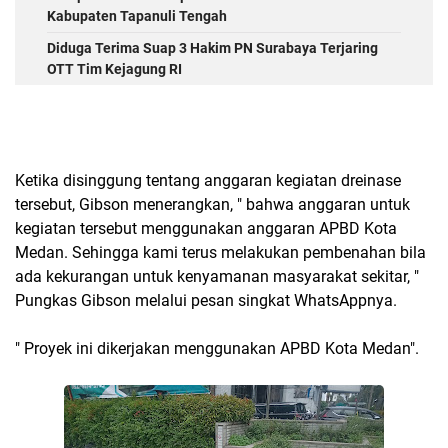
Kabupaten Tapanuli Tengah
Diduga Terima Suap 3 Hakim PN Surabaya Terjaring
OTT Tim Kejagung RI
Ketika disinggung tentang anggaran kegiatan dreinase
tersebut, Gibson menerangkan, " bahwa anggaran untuk
kegiatan tersebut menggunakan anggaran APBD Kota
Medan. Sehingga kami terus melakukan pembenahan bila
ada kekurangan untuk kenyamanan masyarakat sekitar, "
Pungkas Gibson melalui pesan singkat WhatsAppnya.
" Proyek ini dikerjakan menggunakan APBD Kota Medan".