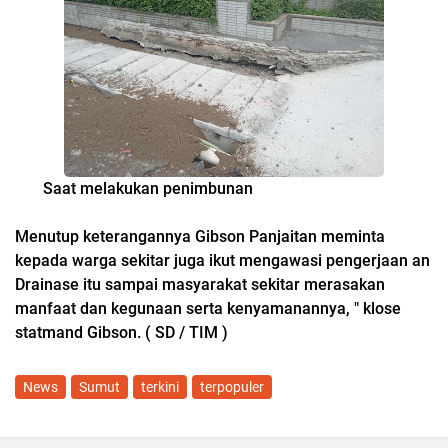
Saat melakukan penimbunan
Menutup keterangannya Gibson Panjaitan meminta
kepada warga sekitar juga ikut mengawasi pengerjaan an
Drainase itu sampai masyarakat sekitar merasakan
manfaat dan kegunaan serta kenyamanannya, " klose
statmand Gibson. ( SD / TIM )
News
Sumut
terkini
terpopuler