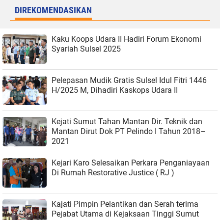
DIREKOMENDASIKAN
Kaku Koops Udara II Hadiri Forum Ekonomi
Syariah Sulsel 2025
Pelepasan Mudik Gratis Sulsel Idul Fitri 1446
H/2025 M, Dihadiri Kaskops Udara II
Kejati Sumut Tahan Mantan Dir. Teknik dan
Mantan Dirut Dok PT Pelindo I Tahun 2018–
2021
Kejari Karo Selesaikan Perkara Penganiayaan
Di Rumah Restorative Justice ( RJ )
Kajati Pimpin Pelantikan dan Serah terima
Pejabat Utama di Kejaksaan Tinggi Sumut