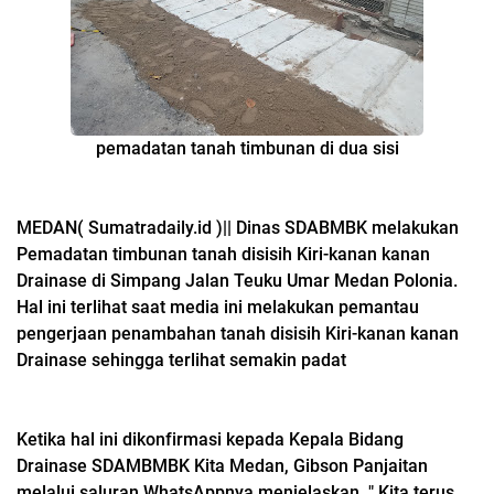
pemadatan tanah timbunan di dua sisi
MEDAN( Sumatradaily.id )|| Dinas SDABMBK melakukan
Pemadatan timbunan tanah disisih Kiri-kanan kanan
Drainase di Simpang Jalan Teuku Umar Medan Polonia.
Hal ini terlihat saat media ini melakukan pemantau
pengerjaan penambahan tanah disisih Kiri-kanan kanan
Drainase sehingga terlihat semakin padat
Ketika hal ini dikonfirmasi kepada Kepala Bidang
Drainase SDAMBMBK Kita Medan, Gibson Panjaitan
melalui saluran WhatsAppnya menjelaskan, " Kita terus