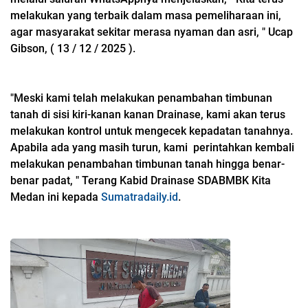
melakukan yang terbaik dalam masa pemeliharaan ini,
agar masyarakat sekitar merasa nyaman dan asri, " Ucap
Gibson, ( 13 / 12 / 2025 ).
"Meski kami telah melakukan penambahan timbunan
tanah di sisi kiri-kanan kanan Drainase, kami akan terus
melakukan kontrol untuk mengecek kepadatan tanahnya.
Apabila ada yang masih turun, kami perintahkan kembali
melakukan penambahan timbunan tanah hingga benar-
benar padat, " Terang Kabid Drainase SDABMBK Kita
Medan ini kepada
Sumatradaily.id
.