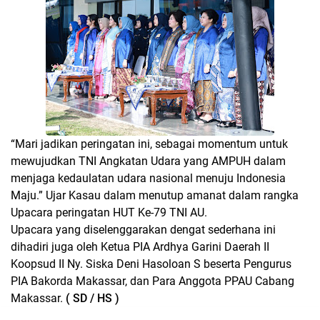
“Mari jadikan peringatan ini, sebagai momentum untuk
mewujudkan TNI Angkatan Udara yang AMPUH dalam
menjaga kedaulatan udara nasional menuju Indonesia
Maju.” Ujar Kasau dalam menutup amanat dalam rangka
Upacara peringatan HUT Ke-79 TNI AU.
Upacara yang diselenggarakan dengat sederhana ini
dihadiri juga oleh Ketua PIA Ardhya Garini Daerah II
Koopsud II Ny. Siska Deni Hasoloan S beserta Pengurus
PIA Bakorda Makassar, dan Para Anggota PPAU Cabang
Makassar.
( SD / HS )