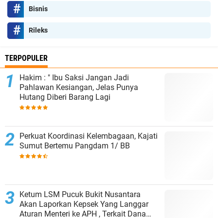
Bisnis
Rileks
TERPOPULER
Hakim : " Ibu Saksi Jangan Jadi
Pahlawan Kesiangan, Jelas Punya
Hutang Diberi Barang Lagi
Perkuat Koordinasi Kelembagaan, Kajati
Sumut Bertemu Pangdam 1/ BB
Ketum LSM Pucuk Bukit Nusantara
Akan Laporkan Kepsek Yang Langgar
Aturan Menteri ke APH , Terkait Dana