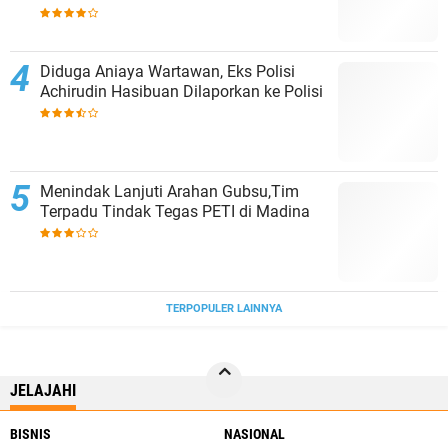
Revitalisasi Sekolah
Diduga Aniaya Wartawan, Eks Polisi
Achirudin Hasibuan Dilaporkan ke Polisi
Menindak Lanjuti Arahan Gubsu,Tim
Terpadu Tindak Tegas PETI di Madina
TERPOPULER LAINNYA
JELAJAHI
BISNIS
NASIONAL