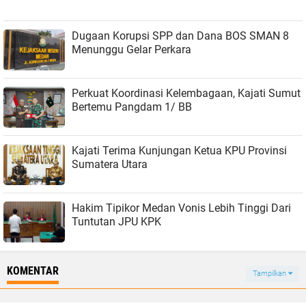
Dugaan Korupsi SPP dan Dana BOS SMAN 8
Menunggu Gelar Perkara
Perkuat Koordinasi Kelembagaan, Kajati Sumut
Bertemu Pangdam 1/ BB
Kajati Terima Kunjungan Ketua KPU Provinsi
Sumatera Utara
Hakim Tipikor Medan Vonis Lebih Tinggi Dari
Tuntutan JPU KPK
KOMENTAR
Tampilkan