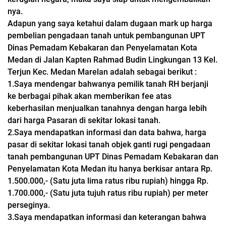
nya.
Adapun yang saya ketahui dalam dugaan mark up harga
pembelian pengadaan tanah untuk pembangunan UPT
Dinas Pemadam Kebakaran dan Penyelamatan Kota
Medan di Jalan Kapten Rahmad Budin Lingkungan 13 Kel.
Terjun Kec. Medan Marelan adalah sebagai berikut :
1.Saya mendengar bahwanya pemilik tanah RH berjanji
ke berbagai pihak akan memberikan fee atas
keberhasilan menjualkan tanahnya dengan harga lebih
dari harga Pasaran di sekitar lokasi tanah.
2.Saya mendapatkan informasi dan data bahwa, harga
pasar di sekitar lokasi tanah objek ganti rugi pengadaan
tanah pembangunan UPT Dinas Pemadam Kebakaran dan
Penyelamatan Kota Medan itu hanya berkisar antara Rp.
1.500.000,- (Satu juta lima ratus ribu rupiah) hingga Rp.
1.700.000,- (Satu juta tujuh ratus ribu rupiah) per meter
perseginya.
3.Saya mendapatkan informasi dan keterangan bahwa