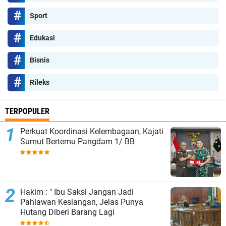
Sport
Edukasi
Bisnis
Rileks
TERPOPULER
Perkuat Koordinasi Kelembagaan, Kajati
Sumut Bertemu Pangdam 1/ BB
Hakim : " Ibu Saksi Jangan Jadi
Pahlawan Kesiangan, Jelas Punya
Hutang Diberi Barang Lagi