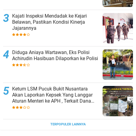
Kajati Inspeksi Mendadak ke Kejari
Belawan, Pastikan Kondisi Kinerja
Jajarannya
Diduga Aniaya Wartawan, Eks Polisi
Achirudin Hasibuan Dilaporkan ke Polisi
Ketum LSM Pucuk Bukit Nusantara
Akan Laporkan Kepsek Yang Langgar
Aturan Menteri ke APH , Terkait Dana
Revitalisasi Sekolah
TERPOPULER LAINNYA