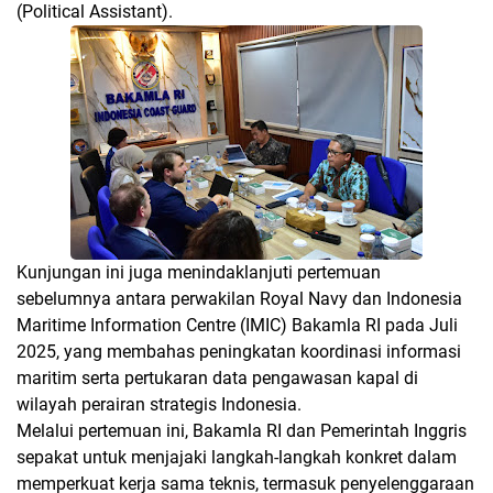
(Political Assistant).
Kunjungan ini juga menindaklanjuti pertemuan
sebelumnya antara perwakilan Royal Navy dan Indonesia
Maritime Information Centre (IMIC) Bakamla RI pada Juli
2025, yang membahas peningkatan koordinasi informasi
maritim serta pertukaran data pengawasan kapal di
wilayah perairan strategis Indonesia.
Melalui pertemuan ini, Bakamla RI dan Pemerintah Inggris
sepakat untuk menjajaki langkah-langkah konkret dalam
memperkuat kerja sama teknis, termasuk penyelenggaraan