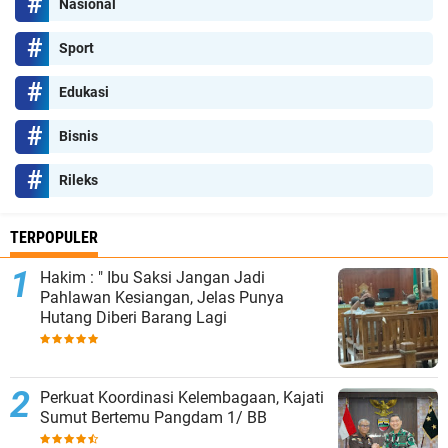
Nasional
Sport
Edukasi
Bisnis
Rileks
TERPOPULER
Hakim : " Ibu Saksi Jangan Jadi
Pahlawan Kesiangan, Jelas Punya
Hutang Diberi Barang Lagi
Perkuat Koordinasi Kelembagaan, Kajati
Sumut Bertemu Pangdam 1/ BB