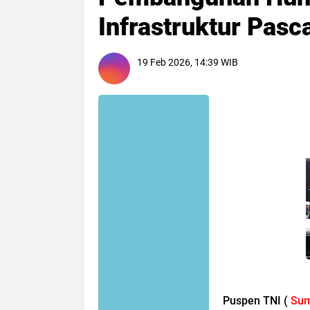
Infrastruktur Pas
19 Feb 2026, 14:39 WIB
Puspen TNI (
Sum