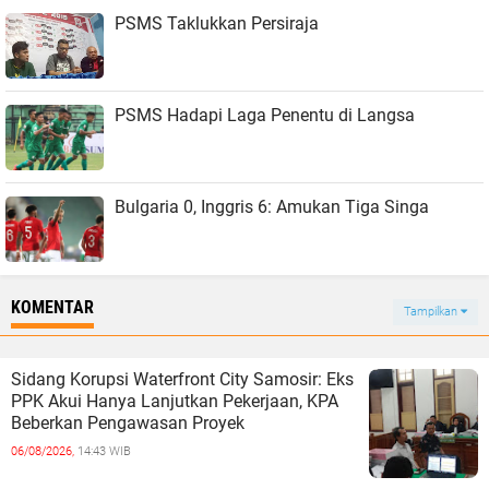
PSMS Taklukkan Persiraja
PSMS Hadapi Laga Penentu di Langsa
Bulgaria 0, Inggris 6: Amukan Tiga Singa
KOMENTAR
Tampilkan
Sidang Korupsi Waterfront City Samosir: Eks
PPK Akui Hanya Lanjutkan Pekerjaan, KPA
Beberkan Pengawasan Proyek
06/08/2026,
14:43 WIB