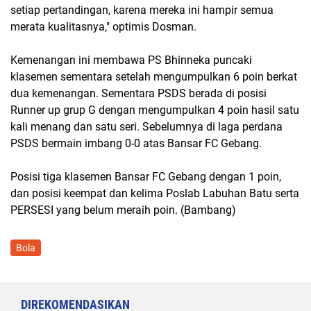
setiap pertandingan, karena mereka ini hampir semua
merata kualitasnya," optimis Dosman.
Kemenangan ini membawa PS Bhinneka puncaki
klasemen sementara setelah mengumpulkan 6 poin berkat
dua kemenangan. Sementara PSDS berada di posisi
Runner up grup G dengan mengumpulkan 4 poin hasil satu
kali menang dan satu seri. Sebelumnya di laga perdana
PSDS bermain imbang 0-0 atas Bansar FC Gebang.
Posisi tiga klasemen Bansar FC Gebang dengan 1 poin,
dan posisi keempat dan kelima Poslab Labuhan Batu serta
PERSESI yang belum meraih poin. (Bambang)
Bola
DIREKOMENDASIKAN