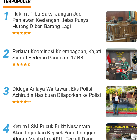
TERPOPULER
Hakim : " Ibu Saksi Jangan Jadi
Pahlawan Kesiangan, Jelas Punya
Hutang Diberi Barang Lagi
Perkuat Koordinasi Kelembagaan, Kajati
Sumut Bertemu Pangdam 1/ BB
Diduga Aniaya Wartawan, Eks Polisi
Achirudin Hasibuan Dilaporkan ke Polisi
Ketum LSM Pucuk Bukit Nusantara
Akan Laporkan Kepsek Yang Langgar
Aturan Menteri ke APH , Terkait Dana