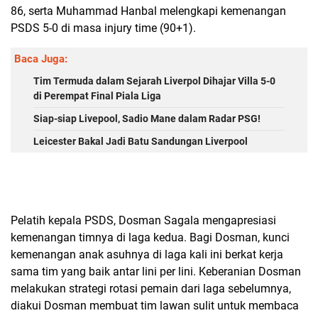
86, serta Muhammad Hanbal melengkapi kemenangan
PSDS 5-0 di masa injury time (90+1).
Baca Juga:
Tim Termuda dalam Sejarah Liverpol Dihajar Villa 5-0
di Perempat Final Piala Liga
Siap-siap Livepool, Sadio Mane dalam Radar PSG!
Leicester Bakal Jadi Batu Sandungan Liverpool
Pelatih kepala PSDS, Dosman Sagala mengapresiasi
kemenangan timnya di laga kedua. Bagi Dosman, kunci
kemenangan anak asuhnya di laga kali ini berkat kerja
sama tim yang baik antar lini per lini. Keberanian Dosman
melakukan strategi rotasi pemain dari laga sebelumnya,
diakui Dosman membuat tim lawan sulit untuk membaca