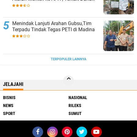
Revitalisasi Sekolah
Menindak Lanjuti Arahan Gubsu,Tim
Terpadu Tindak Tegas PETI di Madina
TERPOPULER LAINNYA
JELAJAHI
BISNIS
NASIONAL
NEWS
RILEKS
SPORT
SUMUT