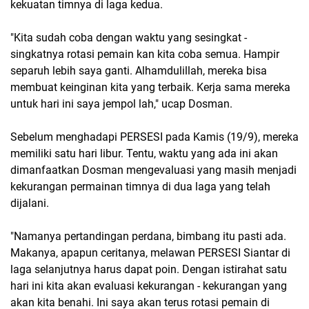
kekuatan timnya di laga kedua.
"Kita sudah coba dengan waktu yang sesingkat -
singkatnya rotasi pemain kan kita coba semua. Hampir
separuh lebih saya ganti. Alhamdulillah, mereka bisa
membuat keinginan kita yang terbaik. Kerja sama mereka
untuk hari ini saya jempol lah," ucap Dosman.
Sebelum menghadapi PERSESI pada Kamis (19/9), mereka
memiliki satu hari libur. Tentu, waktu yang ada ini akan
dimanfaatkan Dosman mengevaluasi yang masih menjadi
kekurangan permainan timnya di dua laga yang telah
dijalani.
"Namanya pertandingan perdana, bimbang itu pasti ada.
Makanya, apapun ceritanya, melawan PERSESI Siantar di
laga selanjutnya harus dapat poin. Dengan istirahat satu
hari ini kita akan evaluasi kekurangan - kekurangan yang
akan kita benahi. Ini saya akan terus rotasi pemain di