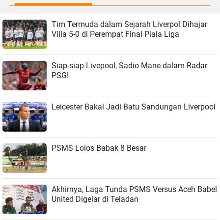
Tim Termuda dalam Sejarah Liverpol Dihajar
Villa 5-0 di Perempat Final Piala Liga
Siap-siap Livepool, Sadio Mane dalam Radar
PSG!
Leicester Bakal Jadi Batu Sandungan Liverpool
PSMS Lolos Babak 8 Besar
Akhirnya, Laga Tunda PSMS Versus Aceh Babel
United Digelar di Teladan