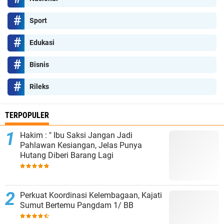
Sport
Edukasi
Bisnis
Rileks
TERPOPULER
Hakim : " Ibu Saksi Jangan Jadi
Pahlawan Kesiangan, Jelas Punya
Hutang Diberi Barang Lagi
Perkuat Koordinasi Kelembagaan, Kajati
Sumut Bertemu Pangdam 1/ BB