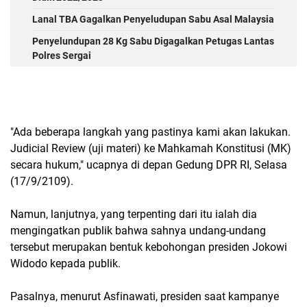
Lanal TBA Gagalkan Penyeludupan Sabu Asal Malaysia
Penyelundupan 28 Kg Sabu Digagalkan Petugas Lantas
Polres Sergai
"Ada beberapa langkah yang pastinya kami akan lakukan.
Judicial Review (uji materi) ke Mahkamah Konstitusi (MK)
secara hukum," ucapnya di depan Gedung DPR RI, Selasa
(17/9/2109).
Namun, lanjutnya, yang terpenting dari itu ialah dia
mengingatkan publik bahwa sahnya undang-undang
tersebut merupakan bentuk kebohongan presiden Jokowi
Widodo kepada publik.
Pasalnya, menurut Asfinawati, presiden saat kampanye