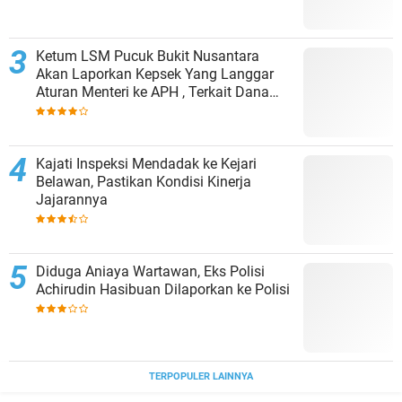
Ketum LSM Pucuk Bukit Nusantara
Akan Laporkan Kepsek Yang Langgar
Aturan Menteri ke APH , Terkait Dana
Revitalisasi Sekolah
Kajati Inspeksi Mendadak ke Kejari
Belawan, Pastikan Kondisi Kinerja
Jajarannya
Diduga Aniaya Wartawan, Eks Polisi
Achirudin Hasibuan Dilaporkan ke Polisi
TERPOPULER LAINNYA