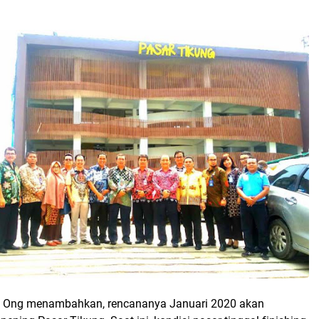
 Ong menambahkan, rencananya Januari 2020 akan