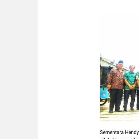
Sementara Hendy