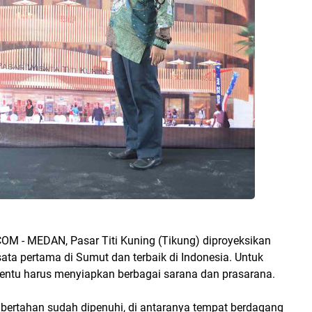
 - MEDAN, Pasar Titi Kuning (Tikung) diproyeksikan
ata pertama di Sumut dan terbaik di Indonesia. Untuk
tentu harus menyiapkan berbagai sarana dan prasarana.
a bertahan sudah dipenuhi, di antaranya tempat berdagang