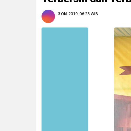
3 Okt 2019, 06:28 WIB