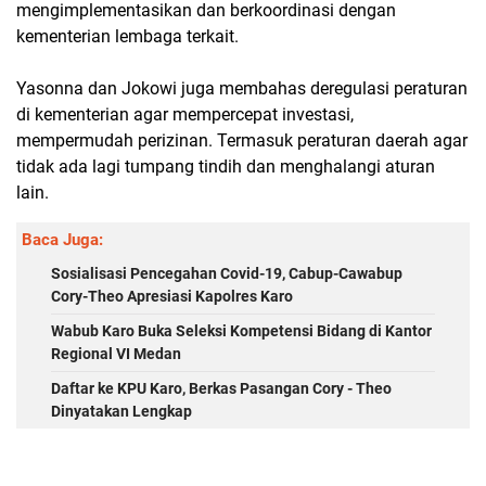
mengimplementasikan dan berkoordinasi dengan
kementerian lembaga terkait.
Yasonna dan Jokowi juga membahas deregulasi peraturan
di kementerian agar mempercepat investasi,
mempermudah perizinan. Termasuk peraturan daerah agar
tidak ada lagi tumpang tindih dan menghalangi aturan
lain.
Baca Juga:
Sosialisasi Pencegahan Covid-19, Cabup-Cawabup
Cory-Theo Apresiasi Kapolres Karo
Wabub Karo Buka Seleksi Kompetensi Bidang di Kantor
Regional VI Medan
Daftar ke KPU Karo, Berkas Pasangan Cory - Theo
Dinyatakan Lengkap