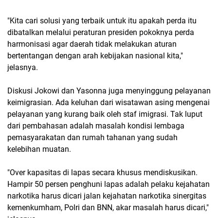
"Kita cari solusi yang terbaik untuk itu apakah perda itu
dibatalkan melalui peraturan presiden pokoknya perda
harmonisasi agar daerah tidak melakukan aturan
bertentangan dengan arah kebijakan nasional kita,"
jelasnya.
Diskusi Jokowi dan Yasonna juga menyinggung pelayanan
keimigrasian. Ada keluhan dari wisatawan asing mengenai
pelayanan yang kurang baik oleh staf imigrasi. Tak luput
dari pembahasan adalah masalah kondisi lembaga
pemasyarakatan dan rumah tahanan yang sudah
kelebihan muatan.
"Over kapasitas di lapas secara khusus mendiskusikan.
Hampir 50 persen penghuni lapas adalah pelaku kejahatan
narkotika harus dicari jalan kejahatan narkotika sinergitas
kemenkumham, Polri dan BNN, akar masalah harus dicari,"