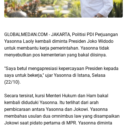
GLOBALMEDAN.COM - JAKARTA, Politisi PDI Perjuangan
Yasonna Laoly kembali diminta Presiden Joko Widodo
untuk membantu kerja pemerintahan. Yasonna tidak
menyebutkan pos kementerian yang bakal diisinya.
"Saya betul mengapresiasi kepercayaan Presiden kepada
saya untuk bekerja," ujar Yasonna di Istana, Selasa
(22/10).
Secara tersirat, kursi Menteri Hukum dan Ham bakal
kembali diduduki Yasonna. Itu terlihat dari arah
pembicaraan antara Yasonna dan Jokowi. Yasonna
membahas usulan dua omnimbus law yang disampaikan
Jokowi saat pidato pertama di MPR. Yasonna diminta