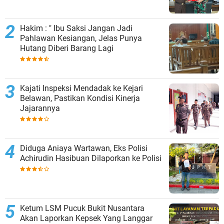
Hakim : " Ibu Saksi Jangan Jadi
Pahlawan Kesiangan, Jelas Punya
Hutang Diberi Barang Lagi
Kajati Inspeksi Mendadak ke Kejari
Belawan, Pastikan Kondisi Kinerja
Jajarannya
Diduga Aniaya Wartawan, Eks Polisi
Achirudin Hasibuan Dilaporkan ke Polisi
Ketum LSM Pucuk Bukit Nusantara
Akan Laporkan Kepsek Yang Langgar