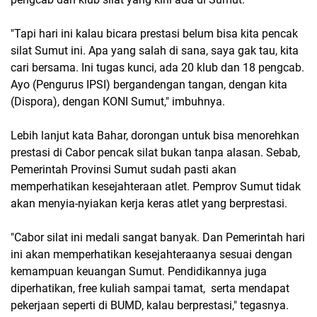
"Tapi hari ini kalau bicara prestasi belum bisa kita pencak
silat Sumut ini. Apa yang salah di sana, saya gak tau, kita
cari bersama. Ini tugas kunci, ada 20 klub dan 18 pengcab.
Ayo (Pengurus IPSI) bergandengan tangan, dengan kita
(Dispora), dengan KONI Sumut," imbuhnya.
Lebih lanjut kata Bahar, dorongan untuk bisa menorehkan
prestasi di Cabor pencak silat bukan tanpa alasan. Sebab,
Pemerintah Provinsi Sumut sudah pasti akan
memperhatikan kesejahteraan atlet. Pemprov Sumut tidak
akan menyia-nyiakan kerja keras atlet yang berprestasi.
"Cabor silat ini medali sangat banyak. Dan Pemerintah hari
ini akan memperhatikan kesejahteraanya sesuai dengan
kemampuan keuangan Sumut. Pendidikannya juga
diperhatikan, free kuliah sampai tamat, serta mendapat
pekerjaan seperti di BUMD, kalau berprestasi," tegasnya.