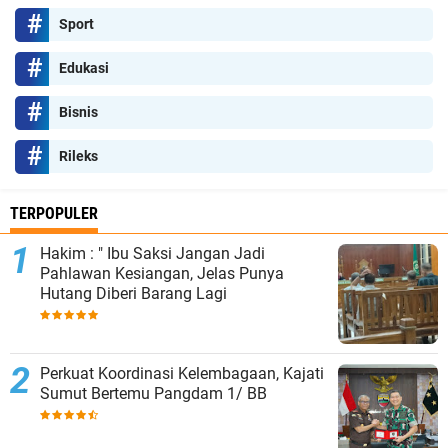
Sport
Edukasi
Bisnis
Rileks
TERPOPULER
Hakim : " Ibu Saksi Jangan Jadi
Pahlawan Kesiangan, Jelas Punya
Hutang Diberi Barang Lagi
Perkuat Koordinasi Kelembagaan, Kajati
Sumut Bertemu Pangdam 1/ BB