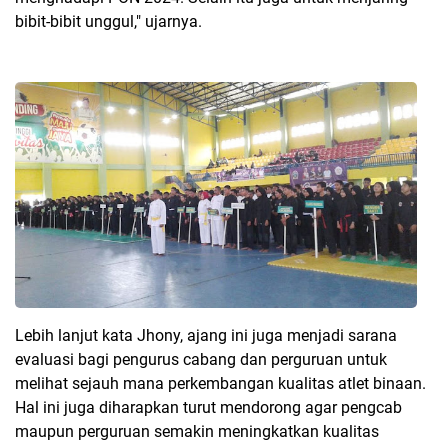
bibit-bibit unggul," ujarnya.
Lebih lanjut kata Jhony, ajang ini juga menjadi sarana
evaluasi bagi pengurus cabang dan perguruan untuk
melihat sejauh mana perkembangan kualitas atlet binaan.
Hal ini juga diharapkan turut mendorong agar pengcab
maupun perguruan semakin meningkatkan kualitas