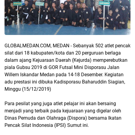
GLOBALMEDAN.COM, MEDAN - Sebanyak 502 atlet pencak
silat dari 18 kabupaten/kota dan 20 perguruan berlaga
dalam ajang Kejuaraan Daerah (Kejurda) memperebutkan
piala Gubsu 2019 di GOR Futsal Mini Disporasu Jalan
Willem Iskandar Medan pada 14-18 Desember. Kegiatan
adu prestasi ini dibuka Kadisporasu Baharuddin Siagian,
Minggu (15/12/2019)
Para pesilat yang juga atlet pelajar ini akan bersaing
menjadi yang terbaik pada kejuaraan yang digelar oleh
Dinas Pemuda dan Olahraga (Dispora) bersama Ikatan
Pencak Silat Indonesia (IPSI) Sumut ini.