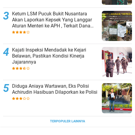
Ketum LSM Pucuk Bukit Nusantara
Akan Laporkan Kepsek Yang Langgar
Aturan Menteri ke APH , Terkait Dana
Revitalisasi Sekolah
Kajati Inspeksi Mendadak ke Kejari
Belawan, Pastikan Kondisi Kinerja
Jajarannya
Diduga Aniaya Wartawan, Eks Polisi
Achirudin Hasibuan Dilaporkan ke Polisi
TERPOPULER LAINNYA