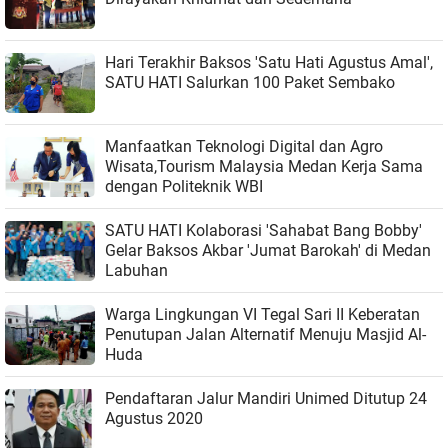
Hari Terakhir Baksos 'Satu Hati Agustus Amal',
SATU HATI Salurkan 100 Paket Sembako
Manfaatkan Teknologi Digital dan Agro
Wisata,Tourism Malaysia Medan Kerja Sama
dengan Politeknik WBI
SATU HATI Kolaborasi 'Sahabat Bang Bobby'
Gelar Baksos Akbar 'Jumat Barokah' di Medan
Labuhan
Warga Lingkungan VI Tegal Sari II Keberatan
Penutupan Jalan Alternatif Menuju Masjid Al-
Huda
Pendaftaran Jalur Mandiri Unimed Ditutup 24
Agustus 2020