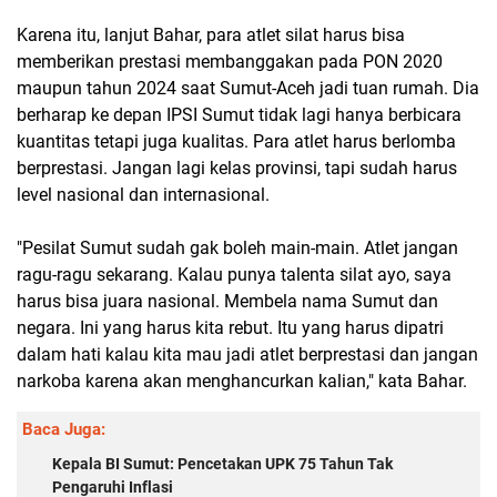
Karena itu, lanjut Bahar, para atlet silat harus bisa
memberikan prestasi membanggakan pada PON 2020
maupun tahun 2024 saat Sumut-Aceh jadi tuan rumah. Dia
berharap ke depan IPSI Sumut tidak lagi hanya berbicara
kuantitas tetapi juga kualitas. Para atlet harus berlomba
berprestasi. Jangan lagi kelas provinsi, tapi sudah harus
level nasional dan internasional.
"Pesilat Sumut sudah gak boleh main-main. Atlet jangan
ragu-ragu sekarang. Kalau punya talenta silat ayo, saya
harus bisa juara nasional. Membela nama Sumut dan
negara. Ini yang harus kita rebut. Itu yang harus dipatri
dalam hati kalau kita mau jadi atlet berprestasi dan jangan
narkoba karena akan menghancurkan kalian," kata Bahar.
Baca Juga:
Kepala BI Sumut: Pencetakan UPK 75 Tahun Tak
Pengaruhi Inflasi