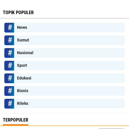
TOPIK POPULER
News
Sumut
Nasional
Sport
Edukasi
Bisnis
Rileks
TERPOPULER