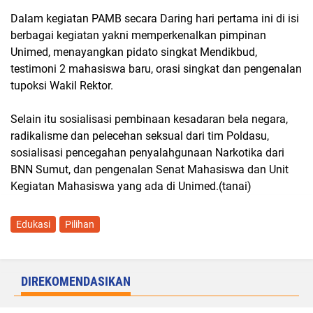
Dalam kegiatan PAMB secara Daring hari pertama ini di isi
berbagai kegiatan yakni memperkenalkan pimpinan
Unimed, menayangkan pidato singkat Mendikbud,
testimoni 2 mahasiswa baru, orasi singkat dan pengenalan
tupoksi Wakil Rektor.
Selain itu sosialisasi pembinaan kesadaran bela negara,
radikalisme dan pelecehan seksual dari tim Poldasu,
sosialisasi pencegahan penyalahgunaan Narkotika dari
BNN Sumut, dan pengenalan Senat Mahasiswa dan Unit
Kegiatan Mahasiswa yang ada di Unimed.(tanai)
Edukasi
Pilihan
DIREKOMENDASIKAN