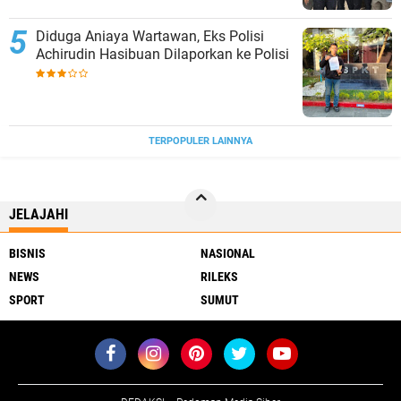
Diduga Aniaya Wartawan, Eks Polisi
Achirudin Hasibuan Dilaporkan ke Polisi
TERPOPULER LAINNYA
JELAJAHI
BISNIS
NASIONAL
NEWS
RILEKS
SPORT
SUMUT