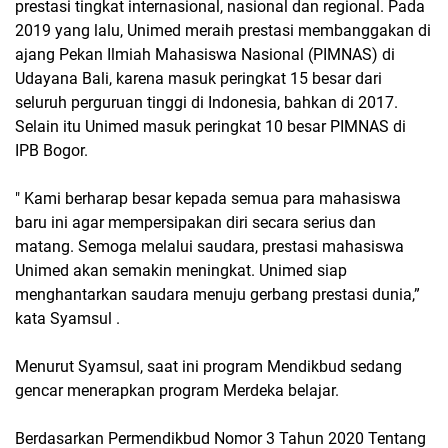
prestasi tingkat internasional, nasional dan regional. Pada
2019 yang lalu, Unimed meraih prestasi membanggakan di
ajang Pekan Ilmiah Mahasiswa Nasional (PIMNAS) di
Udayana Bali, karena masuk peringkat 15 besar dari
seluruh perguruan tinggi di Indonesia, bahkan di 2017.
Selain itu Unimed masuk peringkat 10 besar PIMNAS di
IPB Bogor.
" Kami berharap besar kepada semua para mahasiswa
baru ini agar mempersipakan diri secara serius dan
matang. Semoga melalui saudara, prestasi mahasiswa
Unimed akan semakin meningkat. Unimed siap
menghantarkan saudara menuju gerbang prestasi dunia,”
kata Syamsul .
Menurut Syamsul, saat ini program Mendikbud sedang
gencar menerapkan program Merdeka belajar.
Berdasarkan Permendikbud Nomor 3 Tahun 2020 Tentang