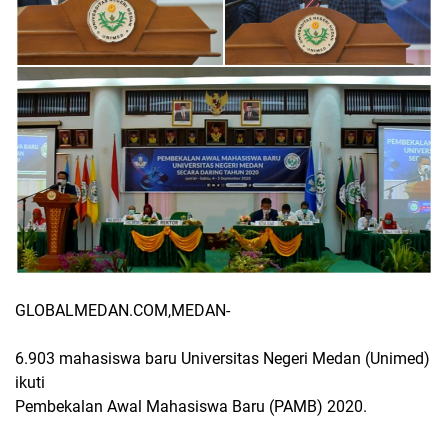
GLOBALMEDAN.COM,MEDAN-
6.903 mahasiswa baru Universitas Negeri Medan (Unimed)
ikuti
Pembekalan Awal Mahasiswa Baru (PAMB) 2020.