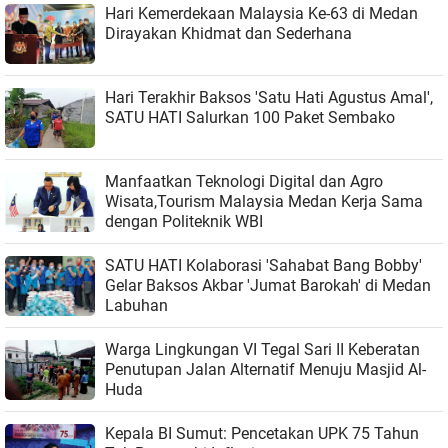
Hari Kemerdekaan Malaysia Ke-63 di Medan
Dirayakan Khidmat dan Sederhana
Hari Terakhir Baksos 'Satu Hati Agustus Amal',
SATU HATI Salurkan 100 Paket Sembako
Manfaatkan Teknologi Digital dan Agro
Wisata,Tourism Malaysia Medan Kerja Sama
dengan Politeknik WBI
SATU HATI Kolaborasi 'Sahabat Bang Bobby'
Gelar Baksos Akbar 'Jumat Barokah' di Medan
Labuhan
Warga Lingkungan VI Tegal Sari II Keberatan
Penutupan Jalan Alternatif Menuju Masjid Al-
Huda
Kepala BI Sumut: Pencetakan UPK 75 Tahun