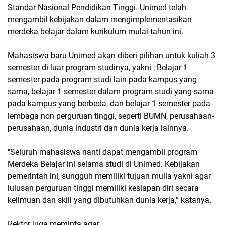
Standar Nasional Pendidikan Tinggi. Unimed telah
mengambil kebijakan dalam mengimplementasikan
merdeka belajar dalam kurikulum mulai tahun ini.
Mahasiswa baru Unimed akan diberi pilihan untuk kuliah 3
semester di luar program studinya, yakni ; Belajar 1
semester pada program studi lain pada kampus yang
sama, belajar 1 semester dalam program studi yang sama
pada kampus yang berbeda, dan belajar 1 semester pada
lembaga non perguruan tinggi, seperti BUMN, perusahaan-
perusahaan, dunia industri dan dunia kerja lainnya.
"Seluruh mahasiswa nanti dapat mengambil program
Merdeka Belajar ini selama studi di Unimed. Kebijakan
pemerintah ini, sungguh memiliki tujuan mulia yakni agar
lulusan perguruan tinggi memiliki kesiapan diri secara
keilmuan dan skill yang dibutuhkan dunia kerja,” katanya.
Rektor juga meminta agar