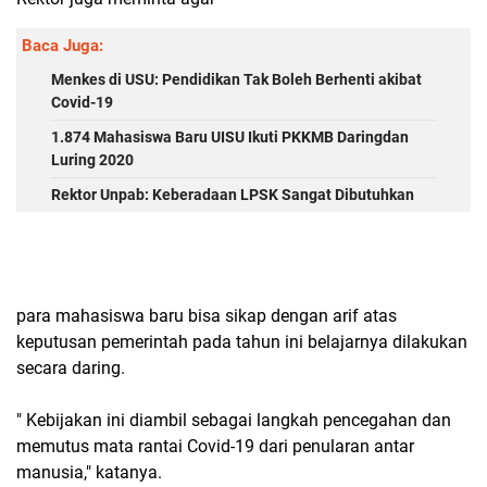
Baca Juga:
Menkes di USU: Pendidikan Tak Boleh Berhenti akibat
Covid-19
1.874 Mahasiswa Baru UISU Ikuti PKKMB Daringdan
Luring 2020
Rektor Unpab: Keberadaan LPSK Sangat Dibutuhkan
para mahasiswa baru bisa sikap dengan arif atas
keputusan pemerintah pada tahun ini belajarnya dilakukan
secara daring.
" Kebijakan ini diambil sebagai langkah pencegahan dan
memutus mata rantai Covid-19 dari penularan antar
manusia," katanya.