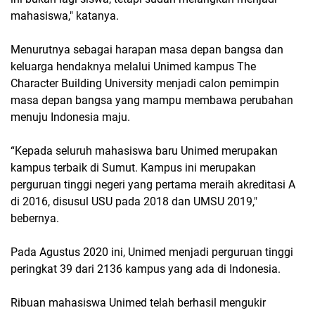
mahasiswa," katanya.
Menurutnya sebagai harapan masa depan bangsa dan
keluarga hendaknya melalui Unimed kampus The
Character Building University menjadi calon pemimpin
masa depan bangsa yang mampu membawa perubahan
menuju Indonesia maju.
“Kepada seluruh mahasiswa baru Unimed merupakan
kampus terbaik di Sumut. Kampus ini merupakan
perguruan tinggi negeri yang pertama meraih akreditasi A
di 2016, disusul USU pada 2018 dan UMSU 2019,"
bebernya.
Pada Agustus 2020 ini, Unimed menjadi perguruan tinggi
peringkat 39 dari 2136 kampus yang ada di Indonesia.
Ribuan mahasiswa Unimed telah berhasil mengukir