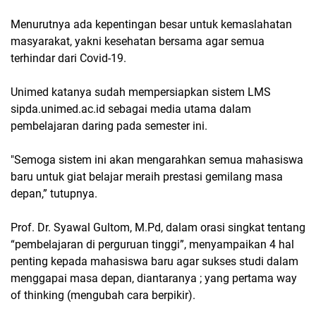
Menurutnya ada kepentingan besar untuk kemaslahatan
masyarakat, yakni kesehatan bersama agar semua
terhindar dari Covid-19.
Unimed katanya sudah mempersiapkan sistem LMS
sipda.unimed.ac.id sebagai media utama dalam
pembelajaran daring pada semester ini.
"Semoga sistem ini akan mengarahkan semua mahasiswa
baru untuk giat belajar meraih prestasi gemilang masa
depan,” tutupnya.
Prof. Dr. Syawal Gultom, M.Pd, dalam orasi singkat tentang
“pembelajaran di perguruan tinggi”, menyampaikan 4 hal
penting kepada mahasiswa baru agar sukses studi dalam
menggapai masa depan, diantaranya ; yang pertama way
of thinking (mengubah cara berpikir).