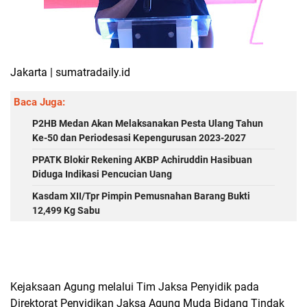
Jakarta | sumatradaily.id
Baca Juga:
P2HB Medan Akan Melaksanakan Pesta Ulang Tahun
Ke-50 dan Periodesasi Kepengurusan 2023-2027
PPATK Blokir Rekening AKBP Achiruddin Hasibuan
Diduga Indikasi Pencucian Uang
Kasdam XII/Tpr Pimpin Pemusnahan Barang Bukti
12,499 Kg Sabu
Kejaksaan Agung melalui Tim Jaksa Penyidik pada
Direktorat Penyidikan Jaksa Agung Muda Bidang Tindak