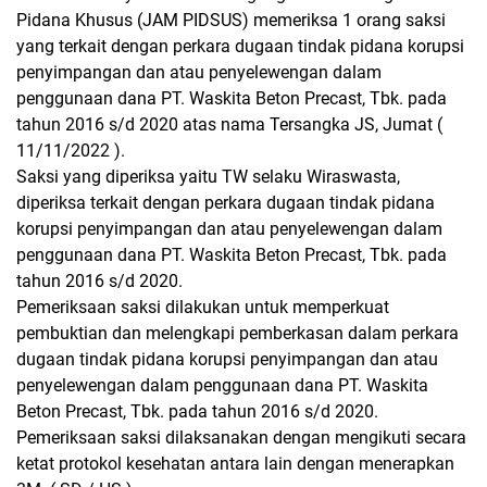
Pidana Khusus (JAM PIDSUS) memeriksa 1 orang saksi
yang terkait dengan perkara dugaan tindak pidana korupsi
penyimpangan dan atau penyelewengan dalam
penggunaan dana PT. Waskita Beton Precast, Tbk. pada
tahun 2016 s/d 2020 atas nama Tersangka JS, Jumat (
11/11/2022 ).
Saksi yang diperiksa yaitu TW selaku Wiraswasta,
diperiksa terkait dengan perkara dugaan tindak pidana
korupsi penyimpangan dan atau penyelewengan dalam
penggunaan dana PT. Waskita Beton Precast, Tbk. pada
tahun 2016 s/d 2020.
Pemeriksaan saksi dilakukan untuk memperkuat
pembuktian dan melengkapi pemberkasan dalam perkara
dugaan tindak pidana korupsi penyimpangan dan atau
penyelewengan dalam penggunaan dana PT. Waskita
Beton Precast, Tbk. pada tahun 2016 s/d 2020.
Pemeriksaan saksi dilaksanakan dengan mengikuti secara
ketat protokol kesehatan antara lain dengan menerapkan