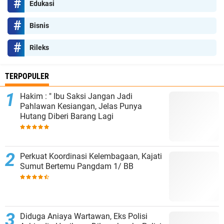
Edukasi
Bisnis
Rileks
TERPOPULER
Hakim : " Ibu Saksi Jangan Jadi
Pahlawan Kesiangan, Jelas Punya
Hutang Diberi Barang Lagi
Perkuat Koordinasi Kelembagaan, Kajati
Sumut Bertemu Pangdam 1/ BB
Diduga Aniaya Wartawan, Eks Polisi