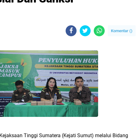
Komentar (
)
 Kejaksaan Tinggi Sumatera (Kejati Sumut) melalui Bidang