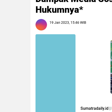
Hukumnya*
19 Jan 2023, 15:46 WIB
Sumatradaily.id
|