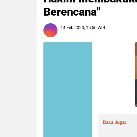
Berencana"
14 Feb 2023, 15:50 WIB
Baca Juga: