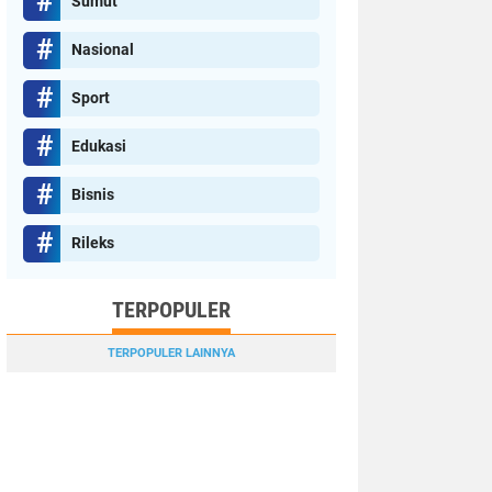
Sumut
Nasional
Sport
Edukasi
Bisnis
Rileks
TERPOPULER
TERPOPULER LAINNYA