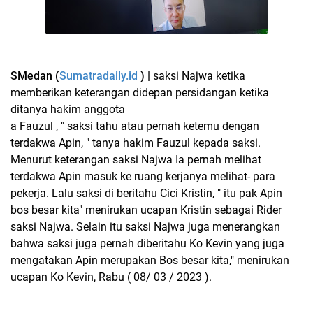
SMedan (
Sumatradaily.id
) |
saksi Najwa ketika
memberikan keterangan didepan persidangan ketika
ditanya hakim anggota
a Fauzul , " saksi tahu atau pernah ketemu dengan
terdakwa Apin, " tanya hakim Fauzul kepada saksi.
Menurut keterangan saksi Najwa Ia pernah melihat
terdakwa Apin masuk ke ruang kerjanya melihat- para
pekerja. Lalu saksi di beritahu Cici Kristin, " itu pak Apin
bos besar kita" menirukan ucapan Kristin sebagai Rider
saksi Najwa. Selain itu saksi Najwa juga menerangkan
bahwa saksi juga pernah diberitahu Ko Kevin yang juga
mengatakan Apin merupakan Bos besar kita," menirukan
ucapan Ko Kevin, Rabu ( 08/ 03 / 2023 ).