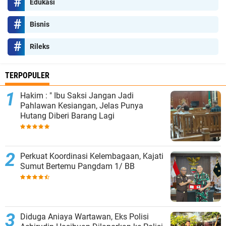
Edukasi
Bisnis
Rileks
TERPOPULER
Hakim : " Ibu Saksi Jangan Jadi
Pahlawan Kesiangan, Jelas Punya
Hutang Diberi Barang Lagi
Perkuat Koordinasi Kelembagaan, Kajati
Sumut Bertemu Pangdam 1/ BB
Diduga Aniaya Wartawan, Eks Polisi