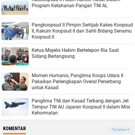
Program Ketahanan Pangan TNI AL
Pangkoopsud II Pimpin Sertijab Kakes Koopsud
II, Kakum Koopsud II dan Sahli Bidang Senamu
Koopsud II
Ketua Majelis Hakim Bertelepon Ria Saat
Sidang Berlangsung
Momen Humanis, Panglima Koops Udara II
Pakaikan Perlengkapan Overal Penerbang
untuk Kasad
Panglima TNI dan Kasad Terbang dengan Jet
Tempur TNI AU Jajaran Koopsud II dalam Misi
Kehormatan
KOMENTAR
Tampilkan