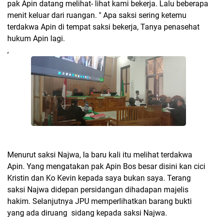
pak Apin datang melihat- lihat kami bekerja. Lalu beberapa
menit keluar dari ruangan. " Apa saksi sering ketemu
terdakwa Apin di tempat saksi bekerja, Tanya penasehat
hukum Apin lagi.
,
Menurut saksi Najwa, Ia baru kali itu melihat terdakwa
Apin. Yang mengatakan pak Apin Bos besar disini kan cici
Kristin dan Ko Kevin kepada saya bukan saya. Terang
saksi Najwa didepan persidangan dihadapan majelis
hakim. Selanjutnya JPU memperlihatkan barang bukti
yang ada diruang sidang kepada saksi Najwa.