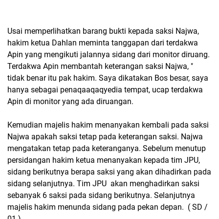
Usai memperlihatkan barang bukti kepada saksi Najwa,
hakim ketua Dahlan meminta tanggapan dari terdakwa
Apin yang mengikuti jalannya sidang dari monitor diruang.
Terdakwa Apin membantah keterangan saksi Najwa, "
tidak benar itu pak hakim. Saya dikatakan Bos besar, saya
hanya sebagai penaqaaqaqyedia tempat, ucap terdakwa
Apin di monitor yang ada diruangan.
Kemudian majelis hakim menanyakan kembali pada saksi
Najwa apakah saksi tetap pada keterangan saksi. Najwa
mengatakan tetap pada keteranganya. Sebelum menutup
persidangan hakim ketua menanyakan kepada tim JPU,
sidang berikutnya berapa saksi yang akan dihadirkan pada
sidang selanjutnya. Tim JPU akan menghadirkan saksi
sebanyak 6 saksi pada sidang berikutnya. Selanjutnya
majelis hakim menunda sidang pada pekan depan. ( SD /
01 )