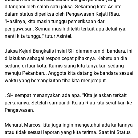
ditangani oleh salah satu jaksa. Sekarang kata Asintel
dalam status diperiksa oleh Pengawasan Kejati Riau.
"Hasilnya, kita masih tunggu pemeriksaan dari
pengawasan. Semua masih diteliti terkait apa detailnya,
nanti kita tunggu," tutur Asintel.
Jaksa Kejari Bengkalis insial SH diamankan di bandara, ini
dilakukan sebagai respon cepat pihaknya. Kebetulan dia
sedang di luar kota. Kamis siang kita tanyakan sedang
menuju Pekanbaru. Anggota kita datang ke bandara sesuai
waktu yang bersangkutan tiba kita menjemput.
. SH sempat menanyakan ada apa. "Kita jelaskan terkait
perkaranya. Setelah sampai di Kejati Riau kita serahkan ke
Pengawasan.
Menurut Marcos, kita juga ingin mengetahui ada kaitannya
atau tidak sesuai laporan yang kita terima. Saat ini Status