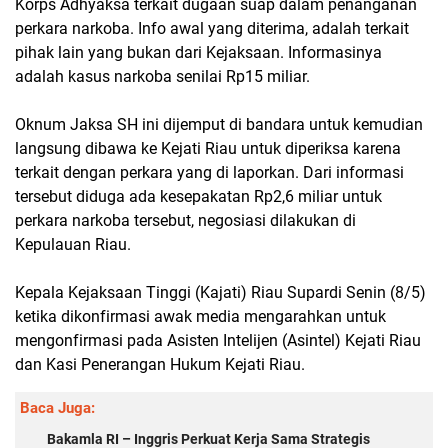
Korps Adhyaksa terkait dugaan suap dalam penanganan
perkara narkoba. Info awal yang diterima, adalah terkait
pihak lain yang bukan dari Kejaksaan. Informasinya
adalah kasus narkoba senilai Rp15 miliar.
Oknum Jaksa SH ini dijemput di bandara untuk kemudian
langsung dibawa ke Kejati Riau untuk diperiksa karena
terkait dengan perkara yang di laporkan. Dari informasi
tersebut diduga ada kesepakatan Rp2,6 miliar untuk
perkara narkoba tersebut, negosiasi dilakukan di
Kepulauan Riau.
Kepala Kejaksaan Tinggi (Kajati) Riau Supardi Senin (8/5)
ketika dikonfirmasi awak media mengarahkan untuk
mengonfirmasi pada Asisten Intelijen (Asintel) Kejati Riau
dan Kasi Penerangan Hukum Kejati Riau.
Baca Juga:
Bakamla RI – Inggris Perkuat Kerja Sama Strategis