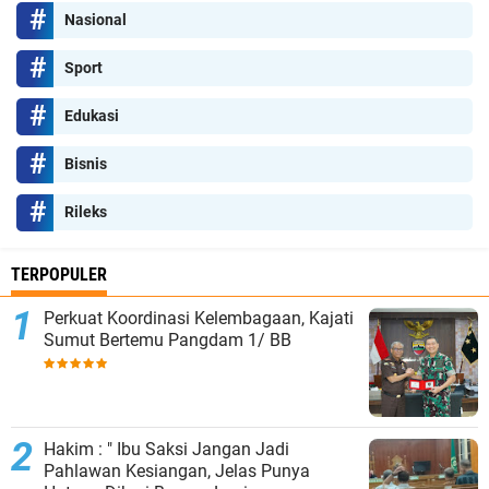
Nasional
Sport
Edukasi
Bisnis
Rileks
TERPOPULER
Perkuat Koordinasi Kelembagaan, Kajati
Sumut Bertemu Pangdam 1/ BB
Hakim : " Ibu Saksi Jangan Jadi
Pahlawan Kesiangan, Jelas Punya