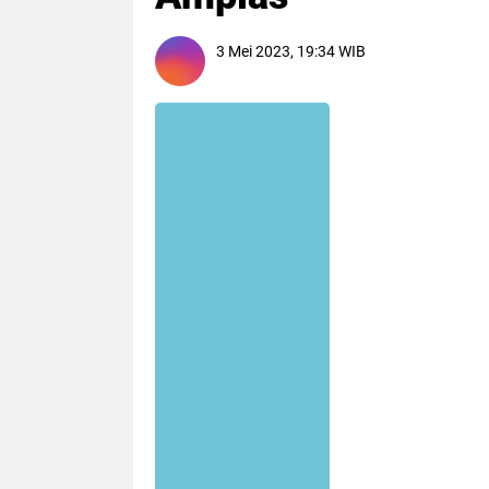
3 Mei 2023, 19:34 WIB