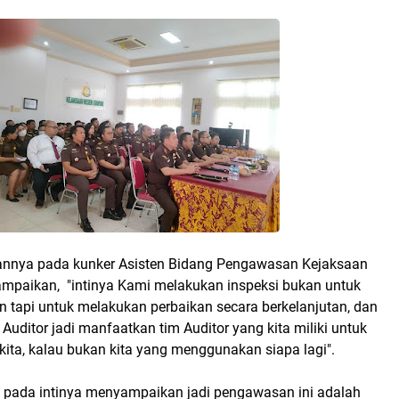
nnya pada kunker Asisten Bidang Pengawasan Kejaksaan
ampaikan, "intinya Kami melakukan inspeksi bukan untuk
n tapi untuk melakukan perbaikan secara berkelanjutan, dan
 Auditor jadi manfaatkan tim Auditor yang kita miliki untuk
 kita, kalau bukan kita yang menggunakan siapa lagi".
g pada intinya menyampaikan jadi pengawasan ini adalah