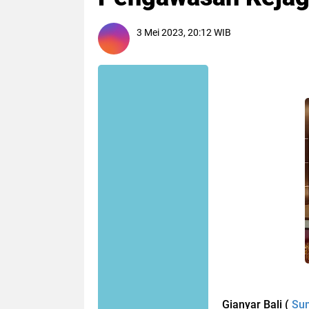
3 Mei 2023, 20:12 WIB
Gianyar Bali (
Sum