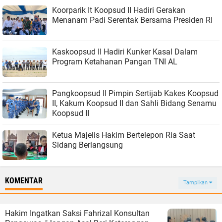
Koorparik It Koopsud II Hadiri Gerakan
Menanam Padi Serentak Bersama Presiden RI
Kaskoopsud II Hadiri Kunker Kasal Dalam
Program Ketahanan Pangan TNI AL
Pangkoopsud II Pimpin Sertijab Kakes Koopsud
II, Kakum Koopsud II dan Sahli Bidang Senamu
Koopsud II
Ketua Majelis Hakim Bertelepon Ria Saat
Sidang Berlangsung
KOMENTAR
Tampilkan
Hakim Ingatkan Saksi Fahrizal Konsultan