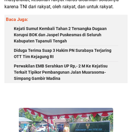
karena TNI dari rakyat, oleh rakyat, dan untuk rakyat.
Baca Juga:
Kejati Sumut Kembali Tahan 2 Tersangka Dugaan
Korupsi BOK dan Jaspel Puskesmas di Seluruh
Kabupaten Tapanuli Tengah
Diduga Terima Suap 3 Hakim PN Surabaya Terjaring
OTT Tim Kejagung RI
Perwakilan EMB Serahkan UP Rp,- 2 M Ke Kejatisu
Terkait Tipikor Pembangunan Jalan Muarasoma-
Simpang Gambir Madina