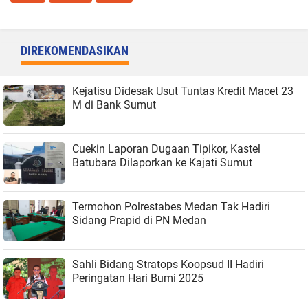
DIREKOMENDASIKAN
Kejatisu Didesak Usut Tuntas Kredit Macet 23
M di Bank Sumut
Cuekin Laporan Dugaan Tipikor, Kastel
Batubara Dilaporkan ke Kajati Sumut
Termohon Polrestabes Medan Tak Hadiri
Sidang Prapid di PN Medan
Sahli Bidang Stratops Koopsud II Hadiri
Peringatan Hari Bumi 2025