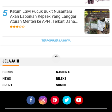
Ketum LSM Pucuk Bukit Nusantara
Akan Laporkan Kepsek Yang Langgar
Aturan Menteri ke APH , Terkait Dana
Revitalisasi Sekolah
TERPOPULER LAINNYA
JELAJAHI
BISNIS
NASIONAL
NEWS
RILEKS
SPORT
SUMUT