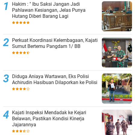
Hakim : " Ibu Saksi Jangan Jadi
Pahlawan Kesiangan, Jelas Punya
Hutang Diberi Barang Lagi
Perkuat Koordinasi Kelembagaan, Kajati
Sumut Bertemu Pangdam 1/ BB
Diduga Aniaya Wartawan, Eks Polisi
Achirudin Hasibuan Dilaporkan ke Polisi
Kajati Inspeksi Mendadak ke Kejari
Belawan, Pastikan Kondisi Kinerja
Jajarannya