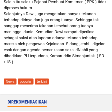
Selain itu selaku Pejabat Pembuat Komitmen ( PPK ) tidak
diproses hukum.
Selanjutnya Dewi juga mengatakan banyak tekanan
terhadap dirinya dan juga orang tuanya. Sehingga tak
sanggup menerima tekanan tersebut orang tuanya
meninggal dunia. Kemudian Dewi sempat diperiksa
sebagai saksi atas laporan adanya tekanan terhadap
mereka oleh pengawas Kejaksaan. Sidang jembLi digelar
esok dengan agenda pemeriksaan saksi dN ahli yang
dihadirkan PH terpudana, Kamaruddin Simanjuntak. ( SD
/HS )
News
populer
terkiini
DIREKOMENDASIKAN