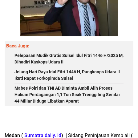
Baca Juga:
Pelepasan Mudik Gratis Sulsel Idul Fitri 1446 H/2025 M,
Dihadiri Kaskops Udara II
Jelang Hari Raya Idul Fitri 1446 H, Pangkoops Udara II
Ikuti Rapat Forkopimda Sulsel
Mabes Polri dan TNI AD Diminta Ambil Alih Proses
Hukum Perdagangan 1,1 Ton Sisik Trenggiling Senilai
44 Miliar Diduga Libatkan Aparat
Medan (
Sumatra daily. id
) ||
Sidang Peninjauan Kemb ali (