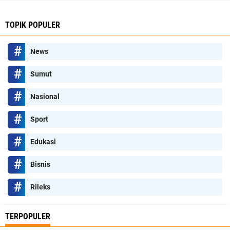
TOPIK POPULER
News
Sumut
Nasional
Sport
Edukasi
Bisnis
Rileks
TERPOPULER