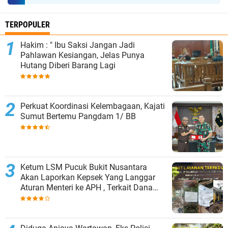
TERPOPULER
Hakim : " Ibu Saksi Jangan Jadi
Pahlawan Kesiangan, Jelas Punya
Hutang Diberi Barang Lagi
Perkuat Koordinasi Kelembagaan, Kajati
Sumut Bertemu Pangdam 1/ BB
Ketum LSM Pucuk Bukit Nusantara
Akan Laporkan Kepsek Yang Langgar
Aturan Menteri ke APH , Terkait Dana
Revitalisasi Sekolah