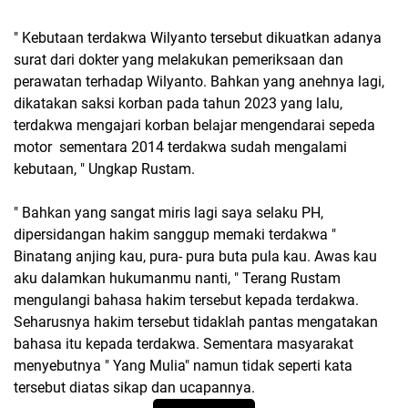
" Kebutaan terdakwa Wilyanto tersebut dikuatkan adanya
surat dari dokter yang melakukan pemeriksaan dan
perawatan terhadap Wilyanto. Bahkan yang anehnya lagi,
dikatakan saksi korban pada tahun 2023 yang lalu,
terdakwa mengajari korban belajar mengendarai sepeda
motor sementara 2014 terdakwa sudah mengalami
kebutaan, " Ungkap Rustam.
" Bahkan yang sangat miris lagi saya selaku PH,
dipersidangan hakim sanggup memaki terdakwa "
Binatang anjing kau, pura- pura buta pula kau. Awas kau
aku dalamkan hukumanmu nanti, " Terang Rustam
mengulangi bahasa hakim tersebut kepada terdakwa.
Seharusnya hakim tersebut tidaklah pantas mengatakan
bahasa itu kepada terdakwa. Sementara masyarakat
menyebutnya " Yang Mulia" namun tidak seperti kata
tersebut diatas sikap dan ucapannya.