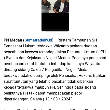
PN Medan (
Sumatradaily.id
) ||
Rustam Tambunan SH
Penasehat Hukum terdakwa Wilyanto perkara dugaan
pencabulan kecewa terhadap Jaksa Penuntut Umum ( JPU
) Evalita dari Kejaksaan Negeri Medan. Pasalnya pada saat
pembacaan surat tuntutan terhadap kaleinnya Wilyanto
diruang sidang Cakra 7 Pengadilan Negeri Medan,
terdakwa tidak didampingi oleh Penasehat Hukum. Bahkan
surat tuntutan yang telah dibacakan tidak diberikan
kepada terdakwa maupun PH. Sehingga pada sidang
berikutnya PH tak dapat membacakan pledoi
dipersidangan, Selasa ( 13 / 08 / 2024 ).