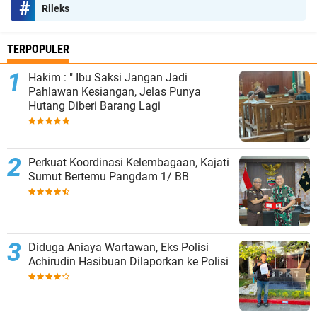
Rileks
TERPOPULER
Hakim : " Ibu Saksi Jangan Jadi
Pahlawan Kesiangan, Jelas Punya
Hutang Diberi Barang Lagi
Perkuat Koordinasi Kelembagaan, Kajati
Sumut Bertemu Pangdam 1/ BB
Diduga Aniaya Wartawan, Eks Polisi
Achirudin Hasibuan Dilaporkan ke Polisi