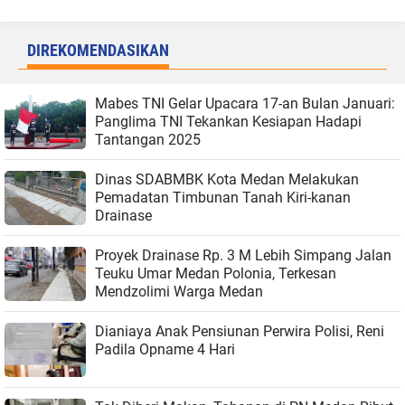
DIREKOMENDASIKAN
Mabes TNI Gelar Upacara 17-an Bulan Januari:
Panglima TNI Tekankan Kesiapan Hadapi
Tantangan 2025
Dinas SDABMBK Kota Medan Melakukan
Pemadatan Timbunan Tanah Kiri-kanan
Drainase
Proyek Drainase Rp. 3 M Lebih Simpang Jalan
Teuku Umar Medan Polonia, Terkesan
Mendzolimi Warga Medan
Dianiaya Anak Pensiunan Perwira Polisi, Reni
Padila Opname 4 Hari