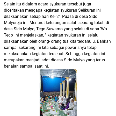
Selain itu didalam acara syukuran tersebut juga
diceritakan mengapa kegiatan syukuran Selikuran ini
dilaksanakan setiap hari Ke- 21 Puasa di desa Sido
Mulyorejo ini. Menurut keterangan salah seorang tokoh di
desa Sido Mulyo, Tego Suwarno yang selalu di sapa 'Wo
Tego' ini menjelaskan, " kegiatan syukuran ini selalu
dilaksanakan oleh orang- orang tua kita terdahulu. Bahkan
sampai sekarang ini kita sebagai pewarisnya tetap
melaksanakan kegiatan tersebut. Sehingga kegiatan ini
merupakan menjadi adat didesa Sido Mulyo yang terus
berjalan sampai saat ini.