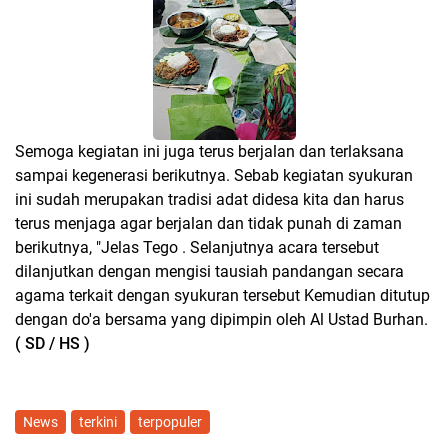
Semoga kegiatan ini juga terus berjalan dan terlaksana
sampai kegenerasi berikutnya. Sebab kegiatan syukuran
ini sudah merupakan tradisi adat didesa kita dan harus
terus menjaga agar berjalan dan tidak punah di zaman
berikutnya, "Jelas Tego . Selanjutnya acara tersebut
dilanjutkan dengan mengisi tausiah pandangan secara
agama terkait dengan syukuran tersebut Kemudian ditutup
dengan do'a bersama yang dipimpin oleh Al Ustad Burhan.
( SD / HS )
News
terkini
terpopuler