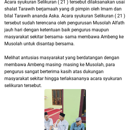
Acara syukuran Selikuran ( 21 ) tersebut dilaksanakan usai
shalat Tarawih berjamaah yang di pimpin oleh Imam dan
bilal Tarawih ananda Aska. Acara syukuran Selikuran ( 21 )
tersebut sudah terencana oleh pengurusan Musolah Alfath
jauh hari dengan ketentuan baik pengurus maupun
masyarakat sekitar bersama- sama membawa Ambeng ke
Musolah untuk disantap bersama.
Melihat antusias masyarakat yang berdatangan dengan
membawa Ambeng masing- masing ke Musolah, para
pengurus sangat berterima kasih atas dukungan
masyarakat sekitar hingga terlaksananya acara syukuran
selikuran tersebut.