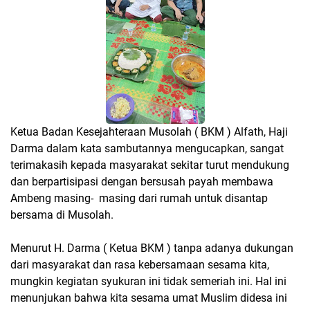
Ketua Badan Kesejahteraan Musolah ( BKM ) Alfath, Haji
Darma dalam kata sambutannya mengucapkan, sangat
terimakasih kepada masyarakat sekitar turut mendukung
dan berpartisipasi dengan bersusah payah membawa
Ambeng masing- masing dari rumah untuk disantap
bersama di Musolah.
Menurut H. Darma ( Ketua BKM ) tanpa adanya dukungan
dari masyarakat dan rasa kebersamaan sesama kita,
mungkin kegiatan syukuran ini tidak semeriah ini. Hal ini
menunjukan bahwa kita sesama umat Muslim didesa ini