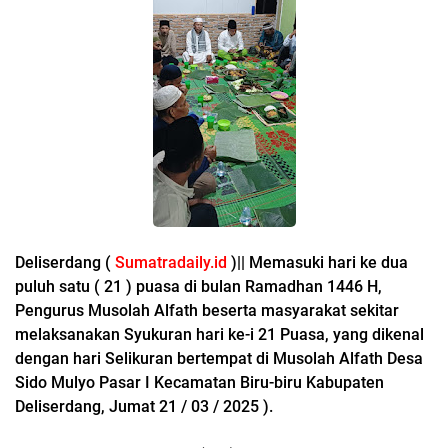
Deliserdang (
Sumatradaily.id
)|| Memasuki hari ke dua
puluh satu ( 21 ) puasa di bulan Ramadhan 1446 H,
Pengurus Musolah Alfath beserta masyarakat sekitar
melaksanakan Syukuran hari ke-i 21 Puasa, yang dikenal
dengan hari Selikuran bertempat di Musolah Alfath Desa
Sido Mulyo Pasar I Kecamatan Biru-biru Kabupaten
Deliserdang, Jumat 21 / 03 / 2025 ).