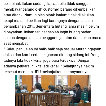
bela pihak itukan sudah jelas apabila tidak sanggup
membayar barang oleh customer, barang dikembalikan
atau ditarik. Namun oleh pihak Inalum tidak dilakukan
tetapi malah diberikan lagi barangnya dengan alasan
penambahan 20%. Sementara hutang lama masih belum
dibayarkan. Inikan terlihat seolah ingin buang badan
semua dengan alasan pengganti jabatan dan bukan masa
saat menjabat.
" Kalau penjualan ini baik- baik saja sesuai aturan ngapain
Jaksa dan kami serta pengacara diruang sidang ini. Yang
tadinya kita tidak kenal juga para terdakwa. Dengan
adanya perkara ini kita jadi kenal. " Selanjutnya hakim
tersebut meminta JPU melanjutkan pertanyaannya.