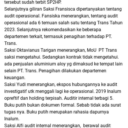
tersebut sudah terbit SP2HP.
Selanjutnya giliran Saksi Fransisca dipertanyakan tentang
audit operasional. Fansiska menerangkan, tentang audit
operasional ada 6 temuan salah satu tentang Trans Tahun
2023. Selanjutnya rekomendasikan ke beberapa
departemen terkait, termasuk penagihan terhadap PT.
Trans.
Saksi Oktavianus Tarigan menerangkan, MoU PT Trans
saksi mengetahui. Sedangkan kontrak tidak mengetahui.
ada penjualan aluminium aloy yg dimaksud ke tempat lain
selain PT. Trans. Penagihan dilakukan departemen
keuangan.
Saksi Yudi menerangkan, ekspos hubungannya ke audit
investigatif utk menggali lagi ke operasional. 2019 Inalum
opreftif dan holding terpisah. Auditir internal terbagi 5.
Buku putih bukan dokumen formal. Sebab tidak ada surat
tugas nya. Buku putih merupakan rahasia dapurnya
Inalum.
Saksi Alfi audit internal menerangkan, berawal audit