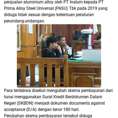
penjualan aluminium alloy oleh PT Inalum kepada PT
Prima Alloy Steel Universal (PASU) Tbk pada 2019 yang
diduga tidak sesuai dengan ketentuan peraturan
perundang-undangan.
Para terdakwa disebut mengubah skema pembayaran dari
tunai menggunakan Surat Kredit Berdokumen Dalam
Negeri (SKBDN) menjadi dokumen documents against
acceptance (D/A) dengan tenor 180 hari.
Perubahan skema pembayaran tersebut diduga