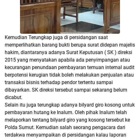
Kemudian Terungkap juga di persidangan saat
memperlihatkan barang bukti berupa surat didepan majelis
hakim, diantaranya adanya Surat Keputusan ( SK ) direksi
2015 yang menyatakan apabila ada penyimpangan atau
kecurangan penundaan pembayaran temuan internal audit
berpotensi kerugian tidak boleh melakukan penjualan atau
transaksi bisnis terhadap pendor tertentu sampai
dibayarkan. SK direksi tersebut sampai sekarang belum
dicabut.
Selain itu juga terungkap adanya bilyard giro kosong untuk
pembayaran hutang ke Inalum. Oleh pihak Inalum telah
melaporkan tentang bilyard giro yang kosong tersebut ke
Polda Sumut. Kemudian salah seorang pengacara dari
terdakwa menyampaikan di persidangan kalau laporan