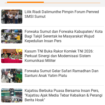
Lilik Riadi Dalimunthe Pimpin Forum Pemred
SMSI Sumut
Forwaka Sumut dan Forwaka Kabupaten/ Kota
Bagi Takjil Serentak ke Masyarakat Wujud
Kepedulian Insan Pers
Kasum TNI Buka Rakor Komlek TNI 2026:
Perkuat Sinergi dan Modernisasi Sistem
Komunikasi Militer
Forwaka Sumut Gelar Safari Ramadhan Dan
Santuni Anak Yatim Piatu
Kajatisu Berbuka Puasa Bersama Insan Pers,
"Kajatisu Ajak Media Tebar Kebaikan & Perangi
Berita Hoak"