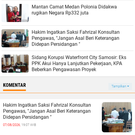
Mantan Camat Medan Polonia Didakwa
rugikan Negara Rp332 juta
Hakim Ingatkan Saksi Fahrizal Konsultan
Pengawas, "Jangan Asal Beri Keterangan
Didepan Persidangan "
Sidang Korupsi Waterfront City Samosir: Eks
PPK Akui Hanya Lanjutkan Pekerjaan, KPA
Beberkan Pengawasan Proyek
KOMENTAR
Tampilkan
Hakim Ingatkan Saksi Fahrizal Konsultan
Pengawas, "Jangan Asal Beri Keterangan
Didepan Persidangan "
07/08/2026,
19:07 WIB