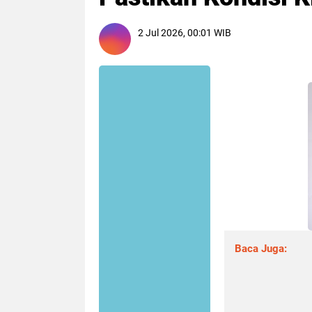
2 Jul 2026, 00:01 WIB
Baca Juga: