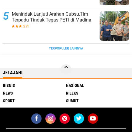
Menindak Lanjuti Arahan Gubsu,Tim
Terpadu Tindak Tegas PETI di Madina
TERPOPULER LAINNYA
JELAJAHI
BISNIS
NASIONAL
NEWS
RILEKS
SPORT
SUMUT