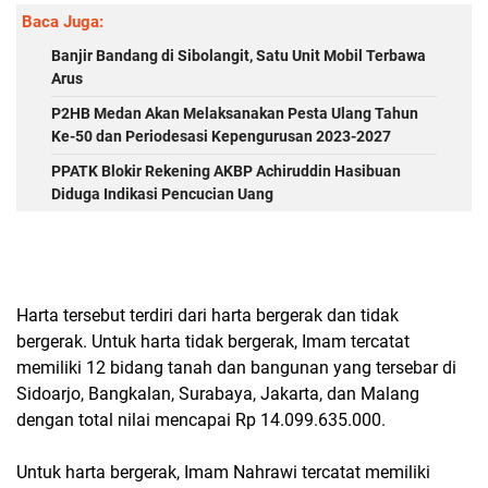
Baca Juga:
Banjir Bandang di Sibolangit, Satu Unit Mobil Terbawa
Arus
P2HB Medan Akan Melaksanakan Pesta Ulang Tahun
Ke-50 dan Periodesasi Kepengurusan 2023-2027
PPATK Blokir Rekening AKBP Achiruddin Hasibuan
Diduga Indikasi Pencucian Uang
Harta tersebut terdiri dari harta bergerak dan tidak
bergerak. Untuk harta tidak bergerak, Imam tercatat
memiliki 12 bidang tanah dan bangunan yang tersebar di
Sidoarjo, Bangkalan, Surabaya, Jakarta, dan Malang
dengan total nilai mencapai Rp 14.099.635.000.
Untuk harta bergerak, Imam Nahrawi tercatat memiliki