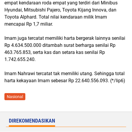
empat kendaraan roda empat yang terdiri dari Minibus
Hyundai, Mitsubishi Pajero, Toyota Kijang Innova, dan
Toyota Alphard. Total nilai kendaraan milik Imam
mencapai Rp 1,7 miliar.
Imam juga tercatat memiliki harta bergerak lainnya senilai
Rp 4.634.500.000 ditambah surat berharga senilai Rp
463.765.853, serta kas dan setara kas senilai Rp
1.742.655.240.
Imam Nahrawi tercatat tak memiliki utang. Sehingga total
harta kekayaan Imam sebesar Rp 22.640.556.093. (*/lip6)
Nasional
DIREKOMENDASIKAN