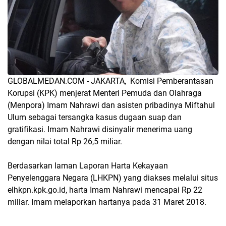
GLOBALMEDAN.COM - JAKARTA, Komisi Pemberantasan
Korupsi (KPK) menjerat Menteri Pemuda dan Olahraga
(Menpora) Imam Nahrawi dan asisten pribadinya Miftahul
Ulum sebagai tersangka kasus dugaan suap dan
gratifikasi. Imam Nahrawi disinyalir menerima uang
dengan nilai total Rp 26,5 miliar.
Berdasarkan laman Laporan Harta Kekayaan
Penyelenggara Negara (LHKPN) yang diakses melalui situs
elhkpn.kpk.go.id, harta Imam Nahrawi mencapai Rp 22
miliar. Imam melaporkan hartanya pada 31 Maret 2018.