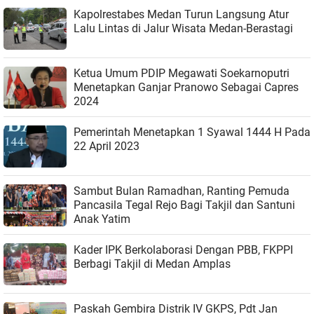
Kapolrestabes Medan Turun Langsung Atur
Lalu Lintas di Jalur Wisata Medan-Berastagi
Ketua Umum PDIP Megawati Soekarnoputri
Menetapkan Ganjar Pranowo Sebagai Capres
2024
Pemerintah Menetapkan 1 Syawal 1444 H Pada
22 April 2023
Sambut Bulan Ramadhan, Ranting Pemuda
Pancasila Tegal Rejo Bagi Takjil dan Santuni
Anak Yatim
Kader IPK Berkolaborasi Dengan PBB, FKPPI
Berbagi Takjil di Medan Amplas
Paskah Gembira Distrik IV GKPS, Pdt Jan