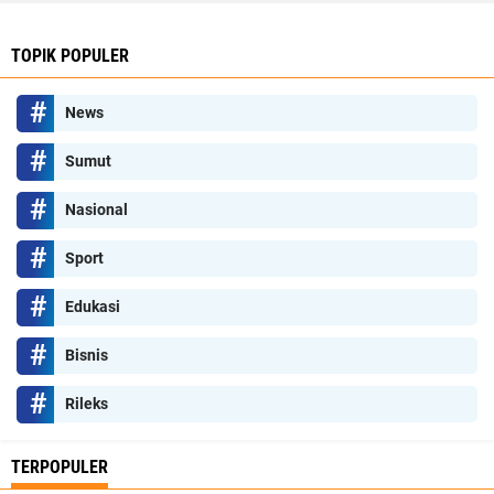
TOPIK POPULER
News
Sumut
Nasional
Sport
Edukasi
Bisnis
Rileks
TERPOPULER