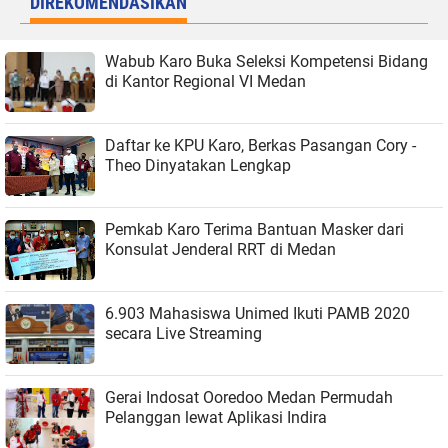
DIREKOMENDASIKAN
Wabub Karo Buka Seleksi Kompetensi Bidang
di Kantor Regional VI Medan
Daftar ke KPU Karo, Berkas Pasangan Cory -
Theo Dinyatakan Lengkap
Pemkab Karo Terima Bantuan Masker dari
Konsulat Jenderal RRT di Medan
6.903 Mahasiswa Unimed Ikuti PAMB 2020
secara Live Streaming
Gerai Indosat Ooredoo Medan Permudah
Pelanggan lewat Aplikasi Indira