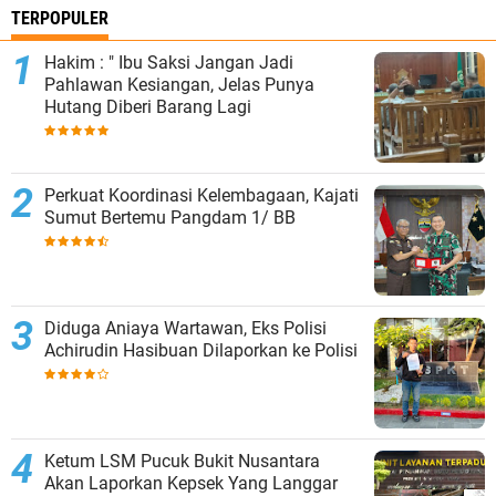
TERPOPULER
Hakim : " Ibu Saksi Jangan Jadi
Pahlawan Kesiangan, Jelas Punya
Hutang Diberi Barang Lagi
Perkuat Koordinasi Kelembagaan, Kajati
Sumut Bertemu Pangdam 1/ BB
Diduga Aniaya Wartawan, Eks Polisi
Achirudin Hasibuan Dilaporkan ke Polisi
Ketum LSM Pucuk Bukit Nusantara
Akan Laporkan Kepsek Yang Langgar