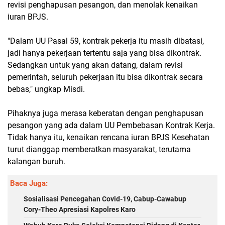
revisi penghapusan pesangon, dan menolak kenaikan
iuran BPJS.
"Dalam UU Pasal 59, kontrak pekerja itu masih dibatasi,
jadi hanya pekerjaan tertentu saja yang bisa dikontrak.
Sedangkan untuk yang akan datang, dalam revisi
pemerintah, seluruh pekerjaan itu bisa dikontrak secara
bebas," ungkap Misdi.
Pihaknya juga merasa keberatan dengan penghapusan
pesangon yang ada dalam UU Pembebasan Kontrak Kerja.
Tidak hanya itu, kenaikan rencana iuran BPJS Kesehatan
turut dianggap memberatkan masyarakat, terutama
kalangan buruh.
Baca Juga:
Sosialisasi Pencegahan Covid-19, Cabup-Cawabup
Cory-Theo Apresiasi Kapolres Karo