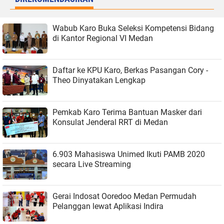
Wabub Karo Buka Seleksi Kompetensi Bidang
di Kantor Regional VI Medan
Daftar ke KPU Karo, Berkas Pasangan Cory -
Theo Dinyatakan Lengkap
Pemkab Karo Terima Bantuan Masker dari
Konsulat Jenderal RRT di Medan
6.903 Mahasiswa Unimed Ikuti PAMB 2020
secara Live Streaming
Gerai Indosat Ooredoo Medan Permudah
Pelanggan lewat Aplikasi Indira