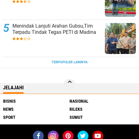
Menindak Lanjuti Arahan Gubsu,Tim
Terpadu Tindak Tegas PETI di Madina
TERPOPULER LAINNYA
JELAJAHI
BISNIS
NASIONAL
NEWS
RILEKS
SPORT
SUMUT