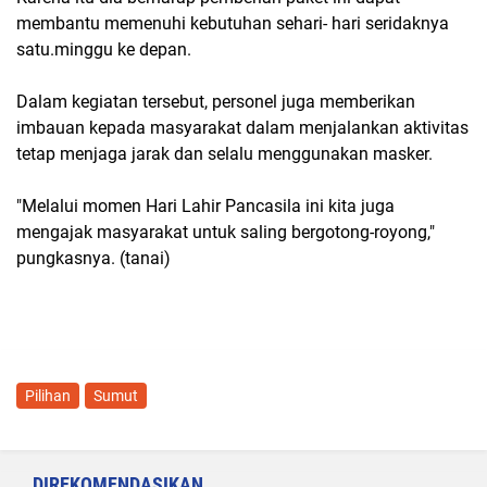
membantu memenuhi kebutuhan sehari- hari seridaknya
satu.minggu ke depan.
Dalam kegiatan tersebut, personel juga memberikan
imbauan kepada masyarakat dalam menjalankan aktivitas
tetap menjaga jarak dan selalu menggunakan masker.
"Melalui momen Hari Lahir Pancasila ini kita juga
mengajak masyarakat untuk saling bergotong-royong,"
pungkasnya. (tanai)
Pilihan
Sumut
DIREKOMENDASIKAN