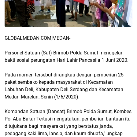
GLOBALMEDAN.COM,MEDAN-
Personel Satuan (Sat) Brimob Polda Sumut menggelar
bakti sosial perungatan Hari Lahir Pancasila 1 Juni 2020.
Pada momen tersebut dirangkau dengan pemberian 25
paket sembako kepada masyarakat di Kecamatan
Labuhan Deli, Kabupaten Deli Serdang dan Kecamatan
Medan Marelan, Senin (1/6/2020).
Komandan Satuan (Dansat) Brimob Polda Sumut, Kombes
Pol Abu Bakar Tertusi mengatakan, pemberian bantuan itu
ditujukana bagi masyarakat yang berstatus janda,
pedagang kaki lima, lansia, dan kaum dhuafa," ungkap