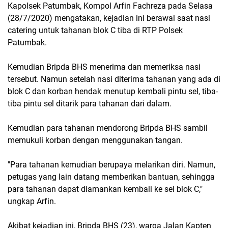
Kapolsek Patumbak, Kompol Arfin Fachreza pada Selasa
(28/7/2020) mengatakan, kejadian ini berawal saat nasi
catering untuk tahanan blok C tiba di RTP Polsek
Patumbak.
Kemudian Bripda BHS menerima dan memeriksa nasi
tersebut. Namun setelah nasi diterima tahanan yang ada di
blok C dan korban hendak menutup kembali pintu sel, tiba-
tiba pintu sel ditarik para tahanan dari dalam.
Kemudian para tahanan mendorong Bripda BHS sambil
memukuli korban dengan menggunakan tangan.
"Para tahanan kemudian berupaya melarikan diri. Namun,
petugas yang lain datang memberikan bantuan, sehingga
para tahanan dapat diamankan kembali ke sel blok C,"
ungkap Arfin.
Akibat kejadian ini, Bripda BHS (23), warga Jalan Kapten