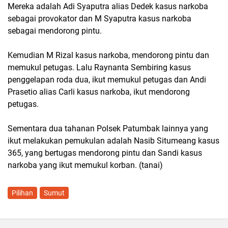
Mereka adalah Adi Syaputra alias Dedek kasus narkoba
sebagai provokator dan M Syaputra kasus narkoba
sebagai mendorong pintu.
Kemudian M Rizal kasus narkoba, mendorong pintu dan
memukul petugas. Lalu Raynanta Sembiring kasus
penggelapan roda dua, ikut memukul petugas dan Andi
Prasetio alias Carli kasus narkoba, ikut mendorong
petugas.
Sementara dua tahanan Polsek Patumbak lainnya yang
ikut melakukan pemukulan adalah Nasib Situmeang kasus
365, yang bertugas mendorong pintu dan Sandi kasus
narkoba yang ikut memukul korban. (tanai)
Pilihan
Sumut