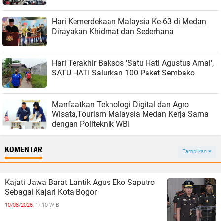
Hari Kemerdekaan Malaysia Ke-63 di Medan
Dirayakan Khidmat dan Sederhana
Hari Terakhir Baksos 'Satu Hati Agustus Amal',
SATU HATI Salurkan 100 Paket Sembako
Manfaatkan Teknologi Digital dan Agro
Wisata,Tourism Malaysia Medan Kerja Sama
dengan Politeknik WBI
KOMENTAR
Tampilkan
Kajati Jawa Barat Lantik Agus Eko Saputro
Sebagai Kajari Kota Bogor
10/08/2026,
17:10 WIB