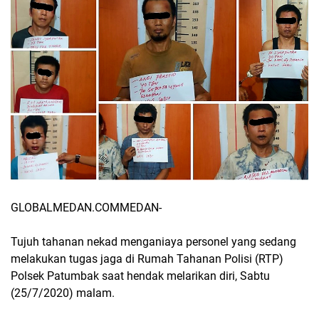
GLOBALMEDAN.COMMEDAN-
Tujuh tahanan nekad menganiaya personel yang sedang
melakukan tugas jaga di Rumah Tahanan Polisi (RTP)
Polsek Patumbak saat hendak melarikan diri, Sabtu
(25/7/2020) malam.