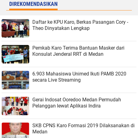
DIREKOMENDASIKAN
Daftar ke KPU Karo, Berkas Pasangan Cory -
Theo Dinyatakan Lengkap
Pemkab Karo Terima Bantuan Masker dari
Konsulat Jenderal RRT di Medan
6.903 Mahasiswa Unimed Ikuti PAMB 2020
secara Live Streaming
Gerai Indosat Ooredoo Medan Permudah
Pelanggan lewat Aplikasi Indira
SKB CPNS Karo Formasi 2019 Dilaksanakan di
Medan