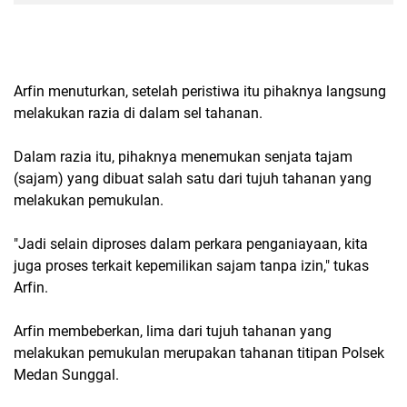
Arfin menuturkan, setelah peristiwa itu pihaknya langsung
melakukan razia di dalam sel tahanan.
Dalam razia itu, pihaknya menemukan senjata tajam
(sajam) yang dibuat salah satu dari tujuh tahanan yang
melakukan pemukulan.
"Jadi selain diproses dalam perkara penganiayaan, kita
juga proses terkait kepemilikan sajam tanpa izin," tukas
Arfin.
Arfin membeberkan, lima dari tujuh tahanan yang
melakukan pemukulan merupakan tahanan titipan Polsek
Medan Sunggal.