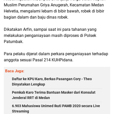
Muslim Perumahan Griya Anugerah, Kecamatan Medan
Helvetia, mengalami lebam di bibir bawah, robek di bibir
bagian dalam dan baju dinas robek.
Dikatakan Arfin, sampai saat ini para tahanan yang
melakukan penganiayaan masih diproses di Polsek
Patumbak.
Para pelaku dijerat dalam perkara penganiayaan terhadap
anggota sesuai Pasal 214 KUHPidana.
Baca Juga:
Daftar ke KPU Karo, Berkas Pasangan Cory - Theo
Dinyatakan Lengkap
Pemkab Karo Terima Bantuan Masker dari Konsulat
Jenderal RRT di Medan
6.903 Mahasiswa Unimed Ikuti PAMB 2020 secara Live
Streaming