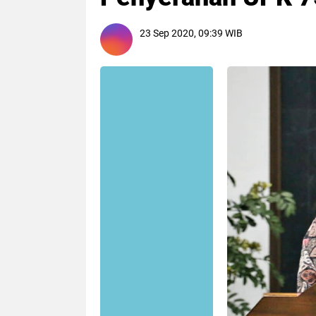
23 Sep 2020, 09:39 WIB