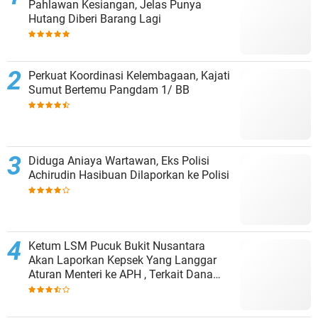
Pahlawan Kesiangan, Jelas Punya
Hutang Diberi Barang Lagi
Perkuat Koordinasi Kelembagaan, Kajati
Sumut Bertemu Pangdam 1/ BB
Diduga Aniaya Wartawan, Eks Polisi
Achirudin Hasibuan Dilaporkan ke Polisi
Ketum LSM Pucuk Bukit Nusantara
Akan Laporkan Kepsek Yang Langgar
Aturan Menteri ke APH , Terkait Dana
Revitalisasi Sekolah