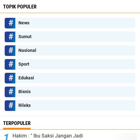
TOPIK POPULER
News
Sumut
Nasional
Sport
Edukasi
Bisnis
Rileks
TERPOPULER
Hakim : " Ibu Saksi Jangan Jadi