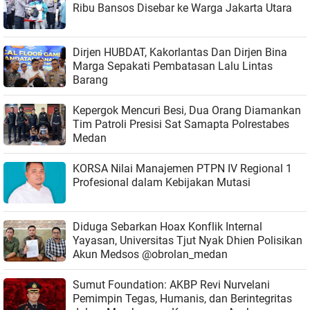
Ribu Bansos Disebar ke Warga Jakarta Utara
Dirjen HUBDAT, Kakorlantas Dan Dirjen Bina
Marga Sepakati Pembatasan Lalu Lintas
Barang
Kepergok Mencuri Besi, Dua Orang Diamankan
Tim Patroli Presisi Sat Samapta Polrestabes
Medan
KORSA Nilai Manajemen PTPN IV Regional 1
Profesional dalam Kebijakan Mutasi
Diduga Sebarkan Hoax Konflik Internal
Yayasan, Universitas Tjut Nyak Dhien Polisikan
Akun Medsos @obrolan_medan
Sumut Foundation: AKBP Revi Nurvelani
Pemimpin Tegas, Humanis, dan Berintegritas