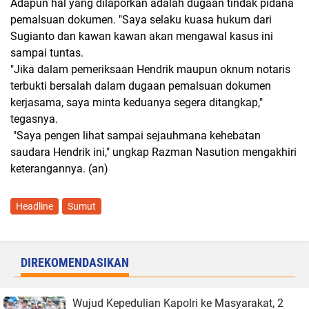
Adapun hal yang dilaporkan adalah dugaan tindak pidana
pemalsuan dokumen. "Saya selaku kuasa hukum dari
Sugianto dan kawan kawan akan mengawal kasus ini
sampai tuntas.
"Jika dalam pemeriksaan Hendrik maupun oknum notaris
terbukti bersalah dalam dugaan pemalsuan dokumen
kerjasama, saya minta keduanya segera ditangkap,"
tegasnya.
"Saya pengen lihat sampai sejauhmana kehebatan
saudara Hendrik ini," ungkap Razman Nasution mengakhiri
keterangannya. (an)
Headline
Sumut
DIREKOMENDASIKAN
Wujud Kepedulian Kapolri ke Masyarakat, 2