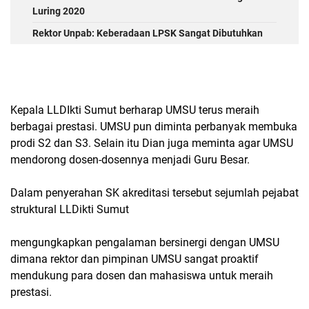
Luring 2020
Rektor Unpab: Keberadaan LPSK Sangat Dibutuhkan
Kepala LLDIkti Sumut berharap UMSU terus meraih
berbagai prestasi. UMSU pun diminta perbanyak membuka
prodi S2 dan S3. Selain itu Dian juga meminta agar UMSU
mendorong dosen-dosennya menjadi Guru Besar.
Dalam penyerahan SK akreditasi tersebut sejumlah pejabat
struktural LLDikti Sumut
mengungkapkan pengalaman bersinergi dengan UMSU
dimana rektor dan pimpinan UMSU sangat proaktif
mendukung para dosen dan mahasiswa untuk meraih
prestasi.