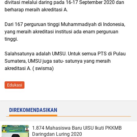
divitasi melalui daring pada 16-17 September 2020 dan
berharap meraih akreditasi A.
Dari 167 perguruan tinggi Muhammadiyah di Indonesia,
yang meraih akreditasi institusi ada enam perguruan
tinggi.
Salahsatunya adalah UMSU. Untuk semua PTS di Pulau
Sumatera, UMSU juga satu- satunya yang meraih
akreditasi A. ( swisma)
Edukasi
DIREKOMENDASIKAN
1.874 Mahasiswa Baru UISU Ikuti PKKMB
Daringdan Luring 2020