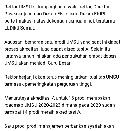
Rektor UMSU didampingi para wakil rektor, Direktur
Pascasarjana dan Dekan Fisip serta Dekan FKIPl
berterimakasih atas dukungan semua pihak terutama
LLDikti Sumut.
Agussani berharap satu prodi UMSU yang saat ini dapat
proses akreditasi juga dapat akreditasi A. Selain itu
katanya tahun ini akan ada pengukuhan empat dosen
UMSU akan menjadi Guru Besar
Rektor berjanji akan terus meningkatkan kualitas UMSU
termasuk pemeringkatan perguruan tinggi.
Menurutnya akreditasi A untuk 15 prodi merupakan
roadmap UMSU 2020-2023 dimana pada 2020 sudah
tercapai 14 prodi meraih akreditasi A.
Satu prodi prodi manajemen perbankan syariah akan