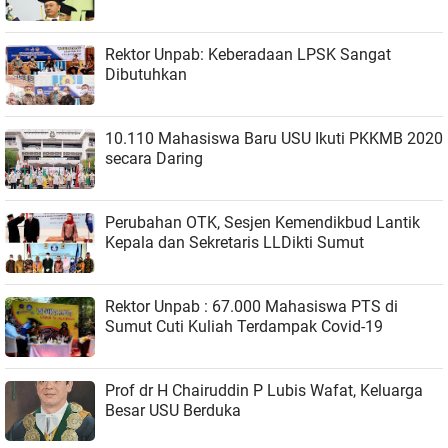
Rektor Unpab: Keberadaan LPSK Sangat
Dibutuhkan
10.110 Mahasiswa Baru USU Ikuti PKKMB 2020
secara Daring
Perubahan OTK, Sesjen Kemendikbud Lantik
Kepala dan Sekretaris LLDikti Sumut
Rektor Unpab : 67.000 Mahasiswa PTS di
Sumut Cuti Kuliah Terdampak Covid-19
Prof dr H Chairuddin P Lubis Wafat, Keluarga
Besar USU Berduka