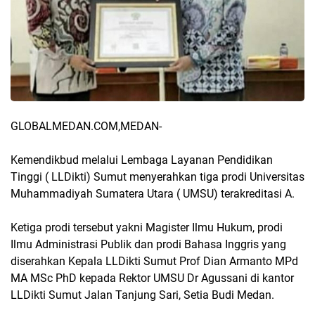
GLOBALMEDAN.COM,MEDAN-
Kemendikbud melalui Lembaga Layanan Pendidikan
Tinggi ( LLDikti) Sumut menyerahkan tiga prodi Universitas
Muhammadiyah Sumatera Utara ( UMSU) terakreditasi A.
Ketiga prodi tersebut yakni Magister Ilmu Hukum, prodi
Ilmu Administrasi Publik dan prodi Bahasa Inggris yang
diserahkan Kepala LLDikti Sumut Prof Dian Armanto MPd
MA MSc PhD kepada Rektor UMSU Dr Agussani di kantor
LLDikti Sumut Jalan Tanjung Sari, Setia Budi Medan.